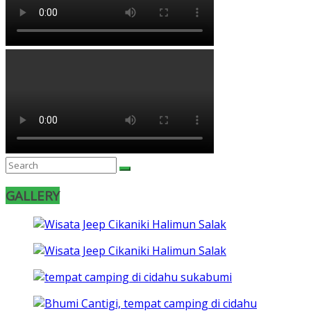
GALLERY