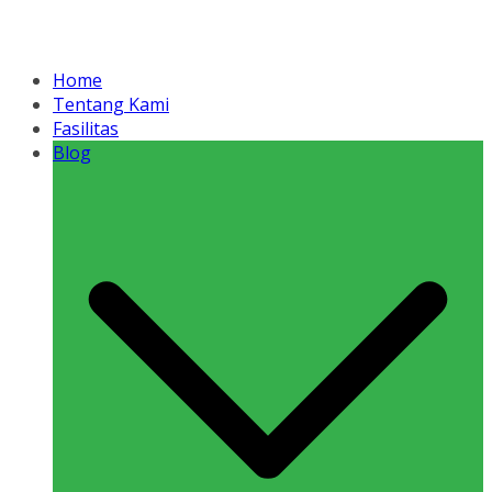
Home
Tentang Kami
Fasilitas
Blog