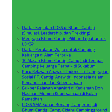
Daftar Kegiatan LDKS di Bhumi Cantigi
(Simulasi, Leadership, dan Trekking)
Mengapa Bhumi Cantigi Pilihan Tepat untuk
LDKS?
Daftar Peralatan Wajib untuk Camping
Keluarga di Alam Terbuka
10 Alasan Bhumi Cantigi Camp Jadi Tempat
Camping Keluarga Terbaik di Sukabumi
Korp Relawan Anawidri Indonesia: Tanggapan
Sosial PT. Cantigi Anawidri Indonesia dalam
Kemanusiaan dan Kebencanaan
Bukber Relawan Anawidri di Kediaman Don
Hasman: Momen Kebersamaan di Bulan
Ramadhan
LDKS SMA Sunan Bonang Tangerang di
Bhumi Cantigi Camp, Cidahu Campingground