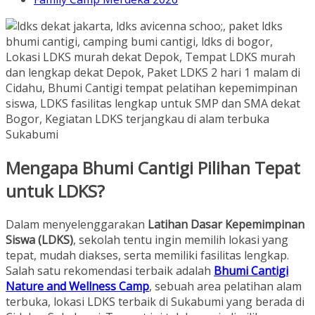
Mengapa Bhumi Cantigi Pilihan Tepat
untuk LDKS?
Dalam menyelenggarakan
Latihan Dasar Kepemimpinan
Siswa (LDKS)
, sekolah tentu ingin memilih lokasi yang
tepat, mudah diakses, serta memiliki fasilitas lengkap.
Salah satu rekomendasi terbaik adalah
Bhumi Cantigi
Nature and Wellness Camp
, sebuah area pelatihan alam
terbuka, lokasi LDKS terbaik di Sukabumi yang berada di