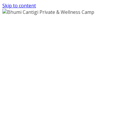
Skip to content