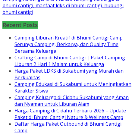
Recent Posts
Camping Liburan Kreatif di Bhumi Cantigi Camp:
Serunya Camping, Berkarya, dan Quality Time
Bersama Keluarga
Crafting Camp di Bhumi Cantigi | Paket Camping
Liburan 2 Hari 1 Malam untuk Keluarga
Harga Paket LDKS di Sukabumi yang Murah dan
Berkualitas
Camping Edukasi di Sukabumi untuk Meningkatkan
Karakter Siswa
Camping Keluarga di Cidahu Sukabumi yang Aman
dan Nyaman untuk Liburan Alam
Harga Camping di Cidahu Terbaru 2026 – Update
Paket di Bhumi Cantigi Nature & Wellness Camp
Daftar Harga Paket Outbound di Bhumi Cantigi
Camp