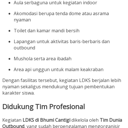
Aula serbaguna untuk kegiatan indoor
Akomodasi berupa tenda dome atau asrama
nyaman
Toilet dan kamar mandi bersih
Lapangan untuk aktivitas baris-berbaris dan
outbound
Mushola serta area ibadah
Area api unggun untuk malam keakraban
Dengan fasilitas tersebut, kegiatan LDKS berjalan lebih
nyaman sekaligus mendukung tujuan pembentukan
karakter siswa.
Didukung Tim Profesional
Kegiatan
LDKS di Bhumi Cantigi
dikelola oleh
Tim Dunia
Outbound
, yang sudah berpengalaman mengorganisir