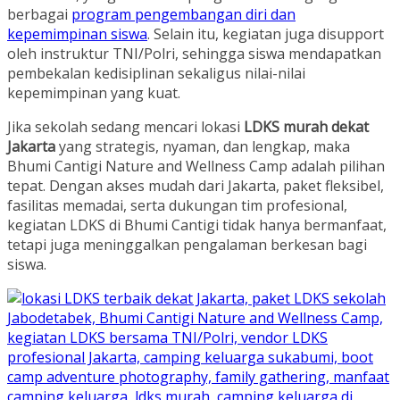
berbagai
program pengembangan diri dan
kepemimpinan siswa
. Selain itu, kegiatan juga disupport
oleh instruktur TNI/Polri, sehingga siswa mendapatkan
pembekalan kedisiplinan sekaligus nilai-nilai
kepemimpinan yang kuat.
Jika sekolah sedang mencari lokasi
LDKS murah dekat
Jakarta
yang strategis, nyaman, dan lengkap, maka
Bhumi Cantigi Nature and Wellness Camp adalah pilihan
tepat. Dengan akses mudah dari Jakarta, paket fleksibel,
fasilitas memadai, serta dukungan tim profesional,
kegiatan LDKS di Bhumi Cantigi tidak hanya bermanfaat,
tetapi juga meninggalkan pengalaman berkesan bagi
siswa.