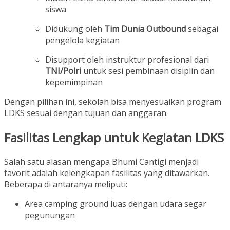
siswa
Didukung oleh
Tim Dunia Outbound
sebagai
pengelola kegiatan
Disupport oleh instruktur profesional dari
TNI/Polri
untuk sesi pembinaan disiplin dan
kepemimpinan
Dengan pilihan ini, sekolah bisa menyesuaikan program
LDKS sesuai dengan tujuan dan anggaran.
Fasilitas Lengkap untuk Kegiatan LDKS
Salah satu alasan mengapa Bhumi Cantigi menjadi
favorit adalah kelengkapan fasilitas yang ditawarkan.
Beberapa di antaranya meliputi:
Area camping ground luas dengan udara segar
pegunungan