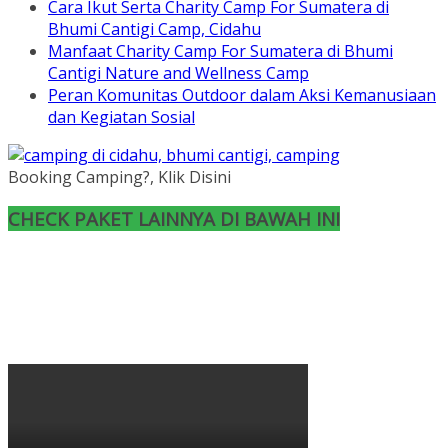
Cara Ikut Serta Charity Camp For Sumatera di
Bhumi Cantigi Camp, Cidahu
Manfaat Charity Camp For Sumatera di Bhumi
Cantigi Nature and Wellness Camp
Peran Komunitas Outdoor dalam Aksi Kemanusiaan
dan Kegiatan Sosial
Booking Camping?, Klik Disini
CHECK PAKET LAINNYA DI BAWAH INI