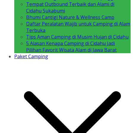
Tempat Outbound Terbaik dan Alami di
Cidahu Sukabumi
Bhumi Cantigi Nature & Wellness Camp
Daftar Peralatan Wajib untuk Camping di Alam
Terbuka
Tips Aman Camping di Musim Hujan di Cidahu
5 Alasan Kenapa Camping di Cidahu Jadi
Pilihan Favorit Wisata Alam di Jawa Barat
Paket Camping