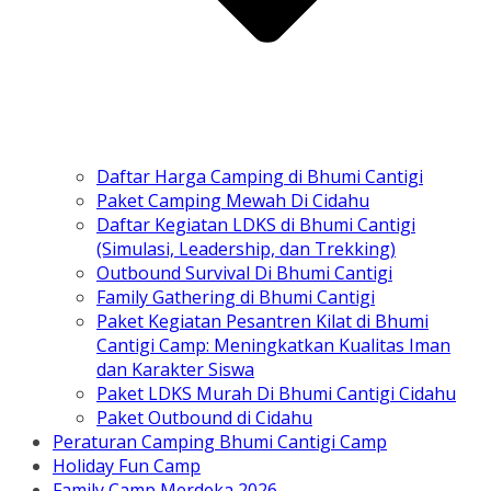
Daftar Harga Camping di Bhumi Cantigi
Paket Camping Mewah Di Cidahu
Daftar Kegiatan LDKS di Bhumi Cantigi
(Simulasi, Leadership, dan Trekking)
Outbound Survival Di Bhumi Cantigi
Family Gathering di Bhumi Cantigi
Paket Kegiatan Pesantren Kilat di Bhumi
Cantigi Camp: Meningkatkan Kualitas Iman
dan Karakter Siswa
Paket LDKS Murah Di Bhumi Cantigi Cidahu
Paket Outbound di Cidahu
Peraturan Camping Bhumi Cantigi Camp
Holiday Fun Camp
Family Camp Merdeka 2026