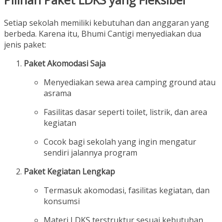
Setiap sekolah memiliki kebutuhan dan anggaran yang
berbeda. Karena itu, Bhumi Cantigi menyediakan dua
jenis paket:
Paket Akomodasi Saja
Menyediakan sewa area camping ground atau
asrama
Fasilitas dasar seperti toilet, listrik, dan area
kegiatan
Cocok bagi sekolah yang ingin mengatur
sendiri jalannya program
Paket Kegiatan Lengkap
Termasuk akomodasi, fasilitas kegiatan, dan
konsumsi
Materi LDKS terstruktur sesuai kebutuhan