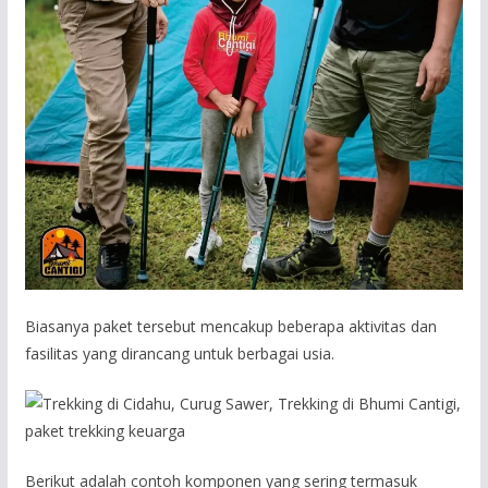
Biasanya paket tersebut mencakup beberapa aktivitas dan
fasilitas yang dirancang untuk berbagai usia.
Berikut adalah contoh komponen yang sering termasuk