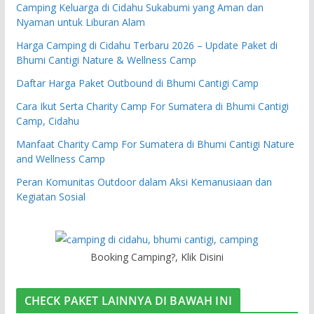
Camping Keluarga di Cidahu Sukabumi yang Aman dan
Nyaman untuk Liburan Alam
Harga Camping di Cidahu Terbaru 2026 – Update Paket di
Bhumi Cantigi Nature & Wellness Camp
Daftar Harga Paket Outbound di Bhumi Cantigi Camp
Cara Ikut Serta Charity Camp For Sumatera di Bhumi Cantigi
Camp, Cidahu
Manfaat Charity Camp For Sumatera di Bhumi Cantigi Nature
and Wellness Camp
Peran Komunitas Outdoor dalam Aksi Kemanusiaan dan
Kegiatan Sosial
Booking Camping?, Klik Disini
CHECK PAKET LAINNYA DI BAWAH INI