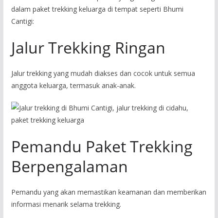
dalam paket trekking keluarga di tempat seperti Bhumi
Cantigi:
Jalur Trekking Ringan
Jalur trekking yang mudah diakses dan cocok untuk semua
anggota keluarga, termasuk anak-anak.
Pemandu Paket Trekking
Berpengalaman
Pemandu yang akan memastikan keamanan dan memberikan
informasi menarik selama trekking.