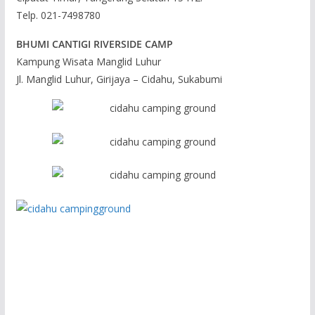
Telp. 021-7498780
BHUMI CANTIGI RIVERSIDE CAMP
Kampung Wisata Manglid Luhur
Jl. Manglid Luhur, Girijaya – Cidahu, Sukabumi