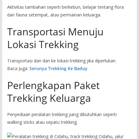
Aktivitas tambahan seperti berkebun, belajar tentang flora
dan fauna setempat, atau permainan keluarga.
Transportasi Menuju
Lokasi Trekking
Transportasi dari dan ke lokasi trekking jika diperlukan.
Baca Juga:
Serunya Trekking Ke Baduy
Perlengkapan Paket
Trekking Keluarga
Penyediaan peralatan trekking yang dibutuhkan seperti
walking sticks atau sepatu trekking.