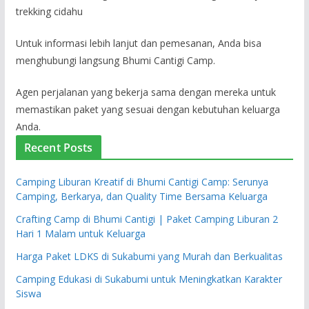
Untuk informasi lebih lanjut dan pemesanan, Anda bisa
menghubungi langsung Bhumi Cantigi Camp.
Agen perjalanan yang bekerja sama dengan mereka untuk
memastikan paket yang sesuai dengan kebutuhan keluarga
Anda.
Recent Posts
Camping Liburan Kreatif di Bhumi Cantigi Camp: Serunya
Camping, Berkarya, dan Quality Time Bersama Keluarga
Crafting Camp di Bhumi Cantigi | Paket Camping Liburan 2
Hari 1 Malam untuk Keluarga
Harga Paket LDKS di Sukabumi yang Murah dan Berkualitas
Camping Edukasi di Sukabumi untuk Meningkatkan Karakter
Siswa