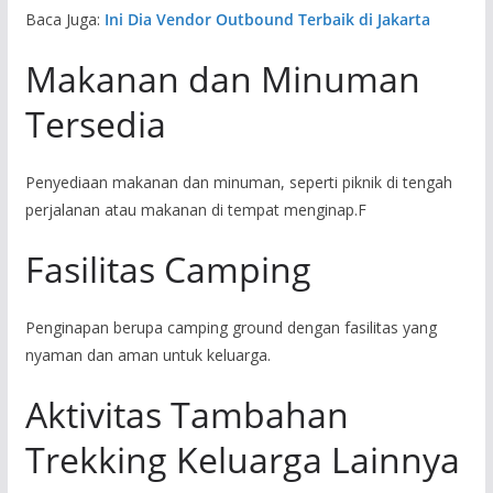
Baca Juga:
Ini Dia Vendor Outbound Terbaik di Jakarta
Makanan dan Minuman
Tersedia
Penyediaan makanan dan minuman, seperti piknik di tengah
perjalanan atau makanan di tempat menginap.F
Fasilitas Camping
Penginapan berupa camping ground dengan fasilitas yang
nyaman dan aman untuk keluarga.
Aktivitas Tambahan
Trekking Keluarga Lainnya