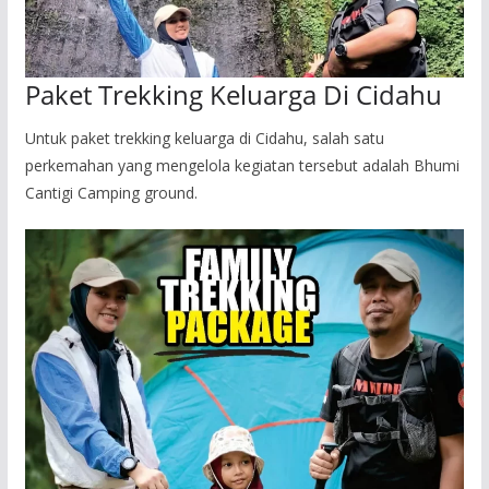
Paket Trekking Keluarga Di Cidahu
Untuk paket trekking keluarga di Cidahu, salah satu
perkemahan yang mengelola kegiatan tersebut adalah Bhumi
Cantigi Camping ground.