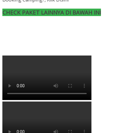
CHECK PAKET LAINNYA DI BAWAH INI