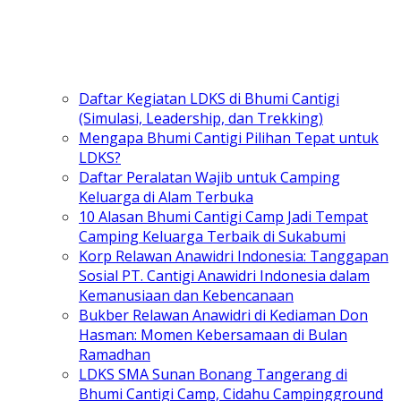
Daftar Kegiatan LDKS di Bhumi Cantigi
(Simulasi, Leadership, dan Trekking)
Mengapa Bhumi Cantigi Pilihan Tepat untuk
LDKS?
Daftar Peralatan Wajib untuk Camping
Keluarga di Alam Terbuka
10 Alasan Bhumi Cantigi Camp Jadi Tempat
Camping Keluarga Terbaik di Sukabumi
Korp Relawan Anawidri Indonesia: Tanggapan
Sosial PT. Cantigi Anawidri Indonesia dalam
Kemanusiaan dan Kebencanaan
Bukber Relawan Anawidri di Kediaman Don
Hasman: Momen Kebersamaan di Bulan
Ramadhan
LDKS SMA Sunan Bonang Tangerang di
Bhumi Cantigi Camp, Cidahu Campingground