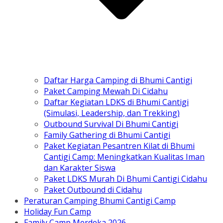
Daftar Harga Camping di Bhumi Cantigi
Paket Camping Mewah Di Cidahu
Daftar Kegiatan LDKS di Bhumi Cantigi
(Simulasi, Leadership, dan Trekking)
Outbound Survival Di Bhumi Cantigi
Family Gathering di Bhumi Cantigi
Paket Kegiatan Pesantren Kilat di Bhumi
Cantigi Camp: Meningkatkan Kualitas Iman
dan Karakter Siswa
Paket LDKS Murah Di Bhumi Cantigi Cidahu
Paket Outbound di Cidahu
Peraturan Camping Bhumi Cantigi Camp
Holiday Fun Camp
Family Camp Merdeka 2026