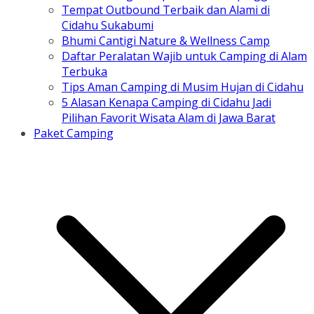
Tempat Outbound Terbaik dan Alami di
Cidahu Sukabumi
Bhumi Cantigi Nature & Wellness Camp
Daftar Peralatan Wajib untuk Camping di Alam
Terbuka
Tips Aman Camping di Musim Hujan di Cidahu
5 Alasan Kenapa Camping di Cidahu Jadi
Pilihan Favorit Wisata Alam di Jawa Barat
Paket Camping