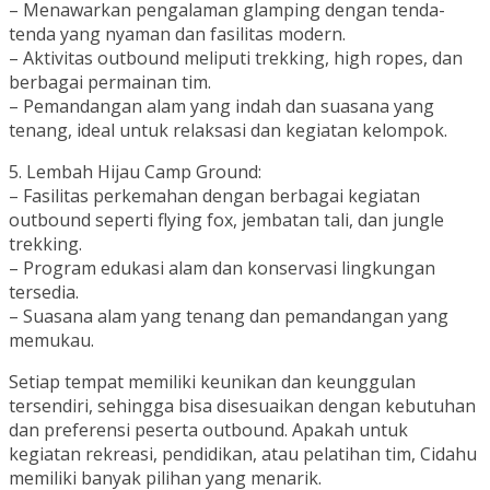
– Menawarkan pengalaman glamping dengan tenda-
tenda yang nyaman dan fasilitas modern.
– Aktivitas outbound meliputi trekking, high ropes, dan
berbagai permainan tim.
– Pemandangan alam yang indah dan suasana yang
tenang, ideal untuk relaksasi dan kegiatan kelompok.
5. Lembah Hijau Camp Ground:
– Fasilitas perkemahan dengan berbagai kegiatan
outbound seperti flying fox, jembatan tali, dan jungle
trekking.
– Program edukasi alam dan konservasi lingkungan
tersedia.
– Suasana alam yang tenang dan pemandangan yang
memukau.
Setiap tempat memiliki keunikan dan keunggulan
tersendiri, sehingga bisa disesuaikan dengan kebutuhan
dan preferensi peserta outbound. Apakah untuk
kegiatan rekreasi, pendidikan, atau pelatihan tim, Cidahu
memiliki banyak pilihan yang menarik.