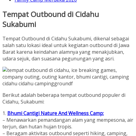
Tempat Outbound di Cidahu
Sukabumi
Tempat Outbound di Cidahu Sukabumi, dikenal sebagai
salah satu lokasi ideal untuk kegiatan outbound di Jawa
Barat karena keindahan alamnya yang menakjubkan,
udara sejuk, dan suasana pegunungan yang asri.
Berikut adalah beberapa tempat outbound populer di
Cidahu, Sukabumi:
1.
Bhumi Cantigi Nature And Wellness Camp:
– Menawarkan pemandangan alam yang mempesona, air
terjun, dan hutan hujan tropis.
– Beragam aktivitas outbound seperti hiking, camping,