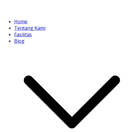
Home
Tentang Kami
Fasilitas
Blog