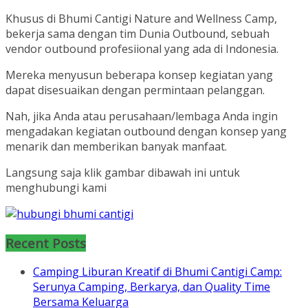
Khusus di Bhumi Cantigi Nature and Wellness Camp,
bekerja sama dengan tim Dunia Outbound, sebuah
vendor outbound profesiional yang ada di Indonesia.
Mereka menyusun beberapa konsep kegiatan yang
dapat disesuaikan dengan permintaan pelanggan.
Nah, jika Anda atau perusahaan/lembaga Anda ingin
mengadakan kegiatan outbound dengan konsep yang
menarik dan memberikan banyak manfaat.
Langsung saja klik gambar dibawah ini untuk
menghubungi kami
Recent Posts
Camping Liburan Kreatif di Bhumi Cantigi Camp:
Serunya Camping, Berkarya, dan Quality Time
Bersama Keluarga