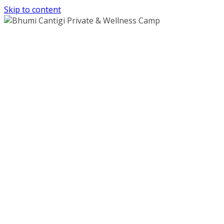
Skip to content