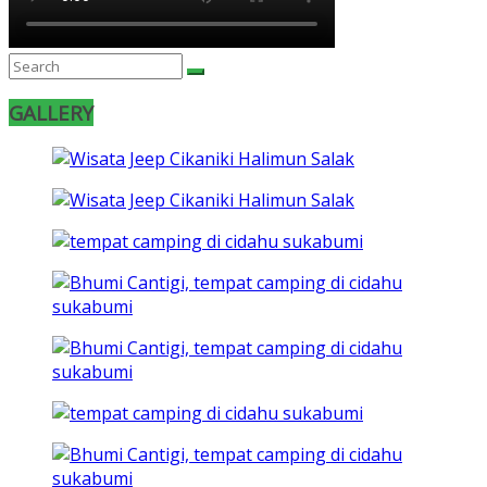
GALLERY