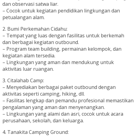
dan observasi satwa liar.
– Cocok untuk kegiatan pendidikan lingkungan dan
petualangan alam.
2. Bumi Perkemahan Cidahu:
– Tempat yang luas dengan fasilitas untuk berkemah
dan berbagai kegiatan outbound.
– Program team building, permainan kelompok, dan
kegiatan alam tersedia.
– Lingkungan yang aman dan mendukung untuk
aktivitas luar ruangan.
3. Citalahab Camp:
– Menyediakan berbagai paket outbound dengan
aktivitas seperti camping, hiking, dll.
– Fasilitas lengkap dan pemandu profesional memastikan
pengalaman yang aman dan menyenangkan.
– Lingkungan yang alami dan asri, cocok untuk acara
perusahaan, sekolah, dan keluarga.
4. Tanakita Camping Ground: