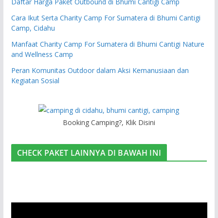
Daftar Harga Paket Outbound di Bhumi Cantigi Camp
Cara Ikut Serta Charity Camp For Sumatera di Bhumi Cantigi
Camp, Cidahu
Manfaat Charity Camp For Sumatera di Bhumi Cantigi Nature
and Wellness Camp
Peran Komunitas Outdoor dalam Aksi Kemanusiaan dan
Kegiatan Sosial
Booking Camping?, Klik Disini
CHECK PAKET LAINNYA DI BAWAH INI