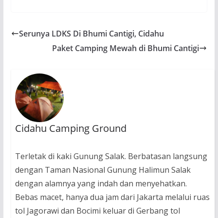
Serunya LDKS Di Bhumi Cantigi, Cidahu
Paket Camping Mewah di Bhumi Cantigi
Cidahu Camping Ground
Terletak di kaki Gunung Salak. Berbatasan langsung
dengan Taman Nasional Gunung Halimun Salak
dengan alamnya yang indah dan menyehatkan.
Bebas macet, hanya dua jam dari Jakarta melalui ruas
tol Jagorawi dan Bocimi keluar di Gerbang tol