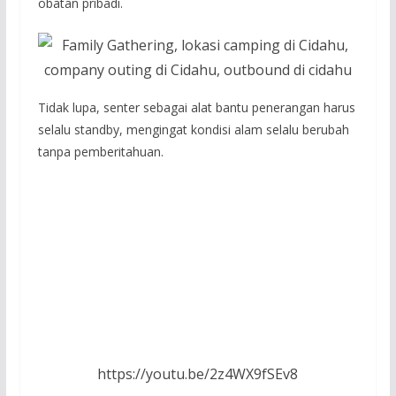
obatan pribadi.
Tidak lupa, senter sebagai alat bantu penerangan harus
selalu standby, mengingat kondisi alam selalu berubah
tanpa pemberitahuan.
https://youtu.be/2z4WX9fSEv8