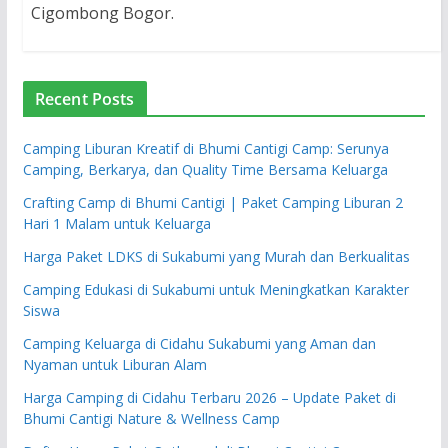
Cigombong Bogor.
Recent Posts
Camping Liburan Kreatif di Bhumi Cantigi Camp: Serunya
Camping, Berkarya, dan Quality Time Bersama Keluarga
Crafting Camp di Bhumi Cantigi | Paket Camping Liburan 2
Hari 1 Malam untuk Keluarga
Harga Paket LDKS di Sukabumi yang Murah dan Berkualitas
Camping Edukasi di Sukabumi untuk Meningkatkan Karakter
Siswa
Camping Keluarga di Cidahu Sukabumi yang Aman dan
Nyaman untuk Liburan Alam
Harga Camping di Cidahu Terbaru 2026 – Update Paket di
Bhumi Cantigi Nature & Wellness Camp