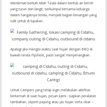
Menikmati berkah Allah Ta’ala dalam bentuk air bersih
yang turun dari langit, berkumpul bersama keluarga
dalam hangatnya tenda, menjadi bagian kenangan yang
sulit untuk di lupakan.
Apalagi jika mengisi waktu saat hujan dengan BBQ di
bawah tenda Flysheet, pasti sangat menyenangkan.
Untuk Campers yang tetap ingin melakukan aktifitas
berkemah di saat hujan, pesan kami : siapkan peralatan
tambahan, seperti payung atau jas hujan serta obat –