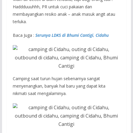
Haddduuuhhh, PR untuk cuci pakaian dan
membayangkan resiko anak – anak masuk angit atau
terluka.
Baca Juga :
Serunya LDKS di Bhumi Cantigi, Cidahu
Camping saat turun hujan sebenarnya sangat
menyenangkan, banyak hal baru yang dapat kita
nikmati saat mengalaminya.