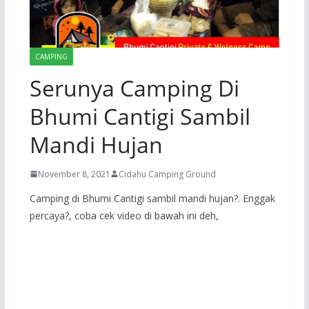
CAMPING
Serunya Camping Di
Bhumi Cantigi Sambil
Mandi Hujan
November 8, 2021
Cidahu Camping Ground
Camping di Bhumi Cantigi sambil mandi hujan?. Enggak
percaya?, coba cek video di bawah ini deh,