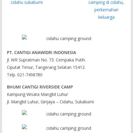
PT. CANTIGI ANAWIDRI INDONESIA
Jl. WR Supratman No. 73. Cempaka Putih.
Ciputat Timur, Tangerang Selatan 15412.
Telp. 021-7498780
BHUMI CANTIGI RIVERSIDE CAMP
Kampung Wisata Manglid Luhur
Jl. Manglid Luhur, Girijaya – Cidahu, Sukabumi