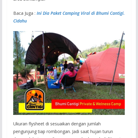
Baca Juga :
Ini Dia Paket Camping Viral di Bhumi Cantigi.
Cidahu
Ukuran flysheet di sesuaikan dengan jumlah
pengunjung tiap rombongan. Jadi saat hujan turun