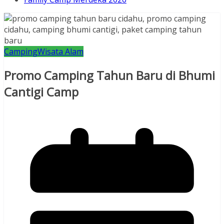
Camping
Wisata Alam
Promo Camping Tahun Baru di Bhumi
Cantigi Camp