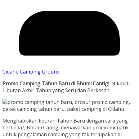
Cidahu Camping Ground
Promo Camping Tahun Baru di Bhumi Cantigi
: Nikmati
Liburan Akhir Tahun yang Seru dan Berkesan!
Menghabiskan liburan Tahun Baru dengan cara yang
berbeda?, Bhumi Cantigi menawarkan promo menarik
untuk pengalaman camping yang tak terlupakan di