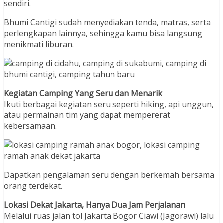
sendiri.
Bhumi Cantigi sudah menyediakan tenda, matras, serta
perlengkapan lainnya, sehingga kamu bisa langsung
menikmati liburan.
Kegiatan Camping Yang Seru dan Menarik
Ikuti berbagai kegiatan seru seperti hiking, api unggun,
atau permainan tim yang dapat mempererat
kebersamaan.
Dapatkan pengalaman seru dengan berkemah bersama
orang terdekat.
Lokasi Dekat Jakarta, Hanya Dua Jam Perjalanan
Melalui ruas jalan tol Jakarta Bogor Ciawi (Jagorawi) lalu