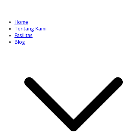
Home
Tentang Kami
Fasilitas
Blog