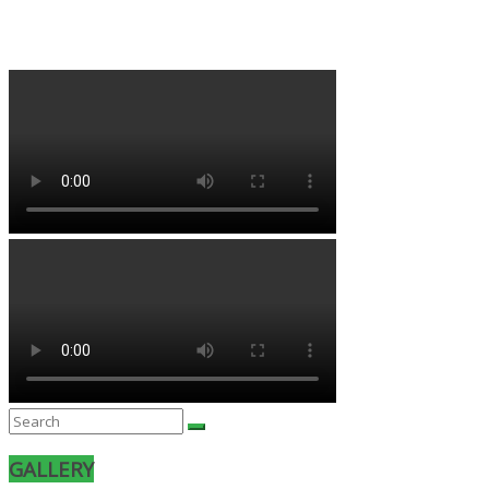
GALLERY