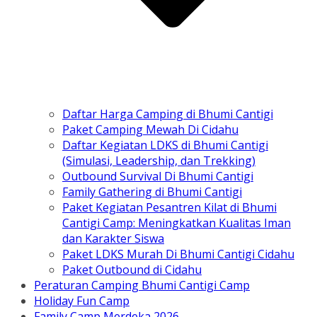
Daftar Harga Camping di Bhumi Cantigi
Paket Camping Mewah Di Cidahu
Daftar Kegiatan LDKS di Bhumi Cantigi
(Simulasi, Leadership, dan Trekking)
Outbound Survival Di Bhumi Cantigi
Family Gathering di Bhumi Cantigi
Paket Kegiatan Pesantren Kilat di Bhumi
Cantigi Camp: Meningkatkan Kualitas Iman
dan Karakter Siswa
Paket LDKS Murah Di Bhumi Cantigi Cidahu
Paket Outbound di Cidahu
Peraturan Camping Bhumi Cantigi Camp
Holiday Fun Camp
Family Camp Merdeka 2026