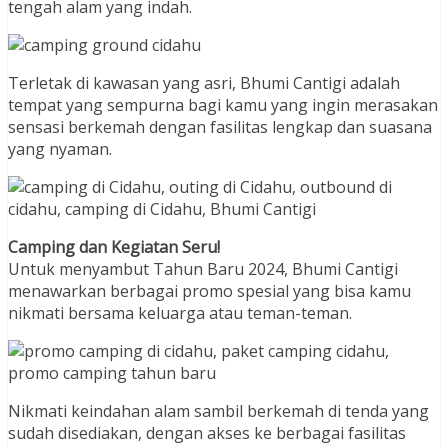
tengah alam yang indah.
Terletak di kawasan yang asri, Bhumi Cantigi adalah
tempat yang sempurna bagi kamu yang ingin merasakan
sensasi berkemah dengan fasilitas lengkap dan suasana
yang nyaman.
Camping dan Kegiatan Seru!
Untuk menyambut Tahun Baru 2024, Bhumi Cantigi
menawarkan berbagai promo spesial yang bisa kamu
nikmati bersama keluarga atau teman-teman.
Nikmati keindahan alam sambil berkemah di tenda yang
sudah disediakan, dengan akses ke berbagai fasilitas