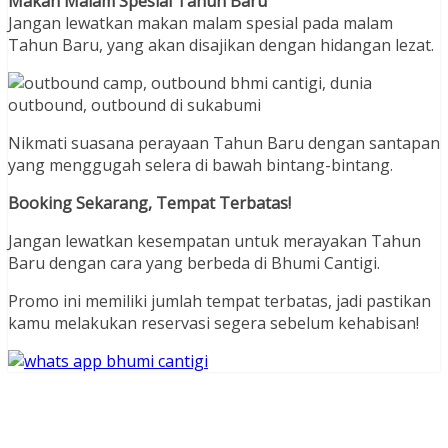
Makan Malam Spesial Tahun Baru
Jangan lewatkan makan malam spesial pada malam
Tahun Baru, yang akan disajikan dengan hidangan lezat.
Nikmati suasana perayaan Tahun Baru dengan santapan
yang menggugah selera di bawah bintang-bintang.
Booking Sekarang, Tempat Terbatas!
Jangan lewatkan kesempatan untuk merayakan Tahun
Baru dengan cara yang berbeda di Bhumi Cantigi.
Promo ini memiliki jumlah tempat terbatas, jadi pastikan
kamu melakukan reservasi segera sebelum kehabisan!