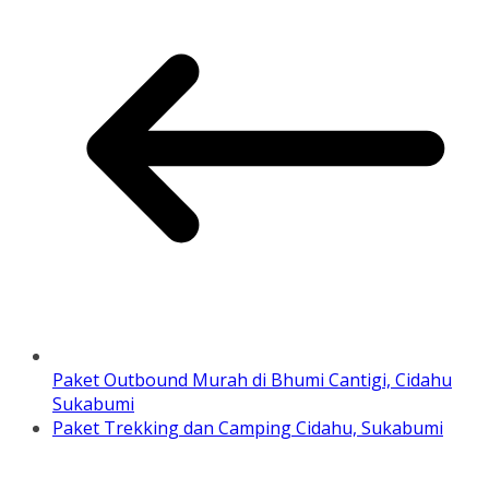
Paket Outbound Murah di Bhumi Cantigi, Cidahu
Sukabumi
Paket Trekking dan Camping Cidahu, Sukabumi