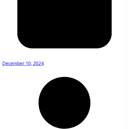
December 10, 2024