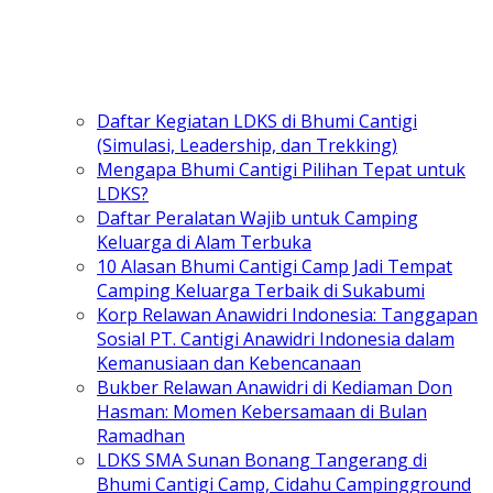
Daftar Kegiatan LDKS di Bhumi Cantigi
(Simulasi, Leadership, dan Trekking)
Mengapa Bhumi Cantigi Pilihan Tepat untuk
LDKS?
Daftar Peralatan Wajib untuk Camping
Keluarga di Alam Terbuka
10 Alasan Bhumi Cantigi Camp Jadi Tempat
Camping Keluarga Terbaik di Sukabumi
Korp Relawan Anawidri Indonesia: Tanggapan
Sosial PT. Cantigi Anawidri Indonesia dalam
Kemanusiaan dan Kebencanaan
Bukber Relawan Anawidri di Kediaman Don
Hasman: Momen Kebersamaan di Bulan
Ramadhan
LDKS SMA Sunan Bonang Tangerang di
Bhumi Cantigi Camp, Cidahu Campingground