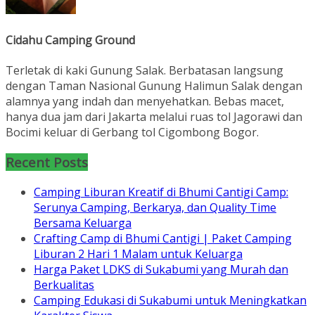
Cidahu Camping Ground
Terletak di kaki Gunung Salak. Berbatasan langsung
dengan Taman Nasional Gunung Halimun Salak dengan
alamnya yang indah dan menyehatkan. Bebas macet,
hanya dua jam dari Jakarta melalui ruas tol Jagorawi dan
Bocimi keluar di Gerbang tol Cigombong Bogor.
Recent Posts
Camping Liburan Kreatif di Bhumi Cantigi Camp:
Serunya Camping, Berkarya, dan Quality Time
Bersama Keluarga
Crafting Camp di Bhumi Cantigi | Paket Camping
Liburan 2 Hari 1 Malam untuk Keluarga
Harga Paket LDKS di Sukabumi yang Murah dan
Berkualitas
Camping Edukasi di Sukabumi untuk Meningkatkan