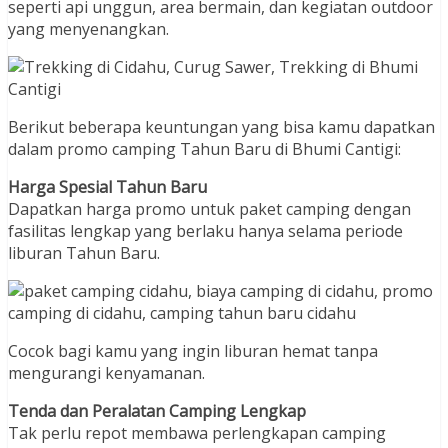
seperti api unggun, area bermain, dan kegiatan outdoor
yang menyenangkan.
Berikut beberapa keuntungan yang bisa kamu dapatkan
dalam promo camping Tahun Baru di Bhumi Cantigi:
Harga Spesial Tahun Baru
Dapatkan harga promo untuk paket camping dengan
fasilitas lengkap yang berlaku hanya selama periode
liburan Tahun Baru.
Cocok bagi kamu yang ingin liburan hemat tanpa
mengurangi kenyamanan.
Tenda dan Peralatan Camping Lengkap
Tak perlu repot membawa perlengkapan camping