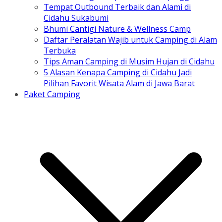
Tempat Outbound Terbaik dan Alami di
Cidahu Sukabumi
Bhumi Cantigi Nature & Wellness Camp
Daftar Peralatan Wajib untuk Camping di Alam
Terbuka
Tips Aman Camping di Musim Hujan di Cidahu
5 Alasan Kenapa Camping di Cidahu Jadi
Pilihan Favorit Wisata Alam di Jawa Barat
Paket Camping