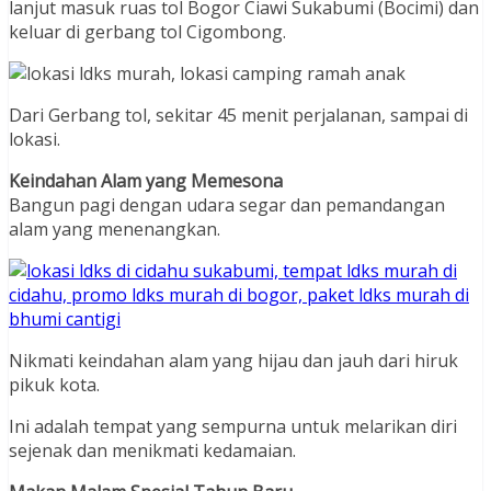
lanjut masuk ruas tol Bogor Ciawi Sukabumi (Bocimi) dan
keluar di gerbang tol Cigombong.
Dari Gerbang tol, sekitar 45 menit perjalanan, sampai di
lokasi.
Keindahan Alam yang Memesona
Bangun pagi dengan udara segar dan pemandangan
alam yang menenangkan.
Nikmati keindahan alam yang hijau dan jauh dari hiruk
pikuk kota.
Ini adalah tempat yang sempurna untuk melarikan diri
sejenak dan menikmati kedamaian.