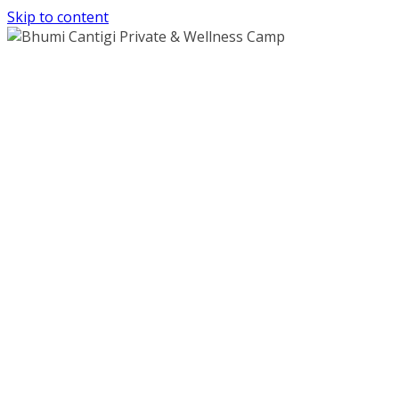
Skip to content