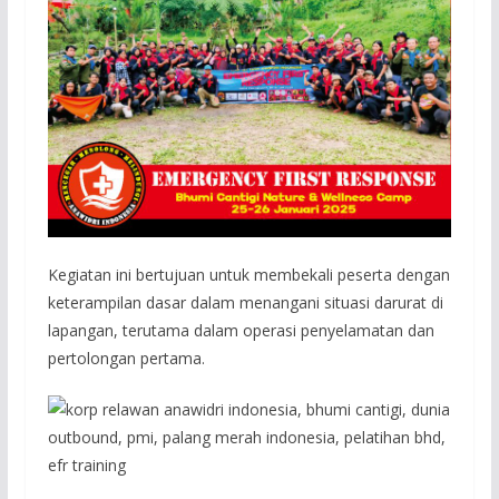
Kegiatan ini bertujuan untuk membekali peserta dengan
keterampilan dasar dalam menangani situasi darurat di
lapangan, terutama dalam operasi penyelamatan dan
pertolongan pertama.