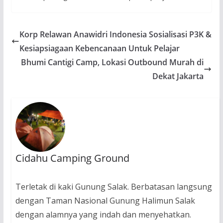
Korp Relawan Anawidri Indonesia Sosialisasi P3K &
Kesiapsiagaan Kebencanaan Untuk Pelajar
Bhumi Cantigi Camp, Lokasi Outbound Murah di
Dekat Jakarta
Cidahu Camping Ground
Terletak di kaki Gunung Salak. Berbatasan langsung
dengan Taman Nasional Gunung Halimun Salak
dengan alamnya yang indah dan menyehatkan.