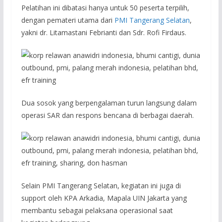
Pelatihan ini dibatasi hanya untuk 50 peserta terpilih,
dengan pemateri utama dari
PMI Tangerang Selatan
,
yakni dr. Litamastani Febrianti dan Sdr. Rofi Firdaus.
Dua sosok yang berpengalaman turun langsung dalam
operasi SAR dan respons bencana di berbagai daerah.
Selain PMI Tangerang Selatan, kegiatan ini juga di
support oleh KPA Arkadia, Mapala UIN Jakarta yang
membantu sebagai pelaksana operasional saat