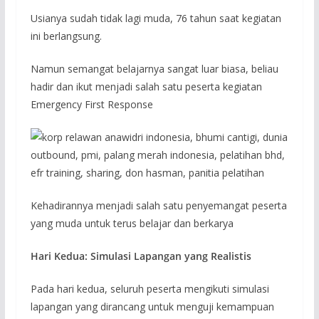
Usianya sudah tidak lagi muda, 76 tahun saat kegiatan
ini berlangsung.
Namun semangat belajarnya sangat luar biasa, beliau
hadir dan ikut menjadi salah satu peserta kegiatan
Emergency First Response
Kehadirannya menjadi salah satu penyemangat peserta
yang muda untuk terus belajar dan berkarya
Hari Kedua: Simulasi Lapangan yang Realistis
Pada hari kedua, seluruh peserta mengikuti simulasi
lapangan yang dirancang untuk menguji kemampuan