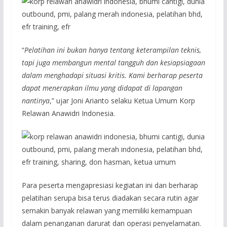
“
Pelatihan ini bukan hanya tentang keterampilan teknis,
tapi juga membangun mental tangguh dan kesiapsiagaan
dalam menghadapi situasi kritis. Kami berharap peserta
dapat menerapkan ilmu yang didapat di lapangan
nantinya
,” ujar Joni Arianto selaku Ketua Umum Korp
Relawan Anawidri Indonesia.
Para peserta mengapresiasi kegiatan ini dan berharap
pelatihan serupa bisa terus diadakan secara rutin agar
semakin banyak relawan yang memiliki kemampuan
dalam penanganan darurat dan operasi penyelamatan.