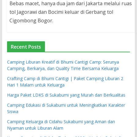
Bebas macet, hanya dua jam dari Jakarta melalui ruas
tol Jagorawi dan Bocimi keluar di Gerbang tol
Cigombong Bogor.
Recent Posts
Camping Liburan Kreatif di Bhumi Cantigi Camp: Serunya
Camping, Berkarya, dan Quality Time Bersama Keluarga
Crafting Camp di Bhumi Cantigi | Paket Camping Liburan 2
Hari 1 Malam untuk Keluarga
Harga Paket LDKS di Sukabumi yang Murah dan Berkualitas
Camping Edukasi di Sukabumi untuk Meningkatkan Karakter
Siswa
Camping Keluarga di Cidahu Sukabumi yang Aman dan
Nyaman untuk Liburan Alam