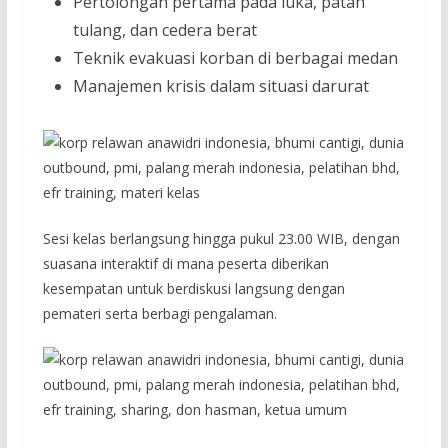
Pertolongan pertama pada luka, patah
tulang, dan cedera berat
Teknik evakuasi korban di berbagai medan
Manajemen krisis dalam situasi darurat
Sesi kelas berlangsung hingga pukul 23.00 WIB, dengan
suasana interaktif di mana peserta diberikan
kesempatan untuk berdiskusi langsung dengan
pemateri serta berbagi pengalaman.