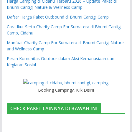
Harga Camping di Cidahu Terbaru 2026 – Update Paket di
Bhumi Cantigi Nature & Wellness Camp
Daftar Harga Paket Outbound di Bhumi Cantigi Camp
Cara Ikut Serta Charity Camp For Sumatera di Bhumi Cantigi
Camp, Cidahu
Manfaat Charity Camp For Sumatera di Bhumi Cantigi Nature
and Wellness Camp
Peran Komunitas Outdoor dalam Aksi Kemanusiaan dan
Kegiatan Sosial
Booking Camping?, Klik Disini
CHECK PAKET LAINNYA DI BAWAH INI