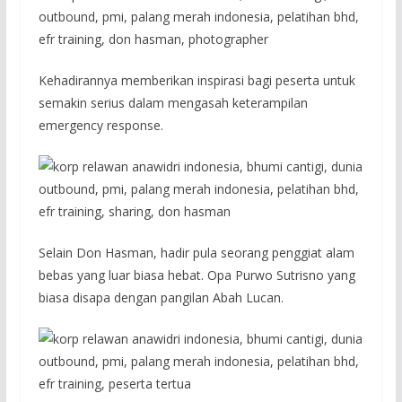
Kehadirannya memberikan inspirasi bagi peserta untuk
semakin serius dalam mengasah keterampilan
emergency response.
Selain Don Hasman, hadir pula seorang penggiat alam
bebas yang luar biasa hebat. Opa Purwo Sutrisno yang
biasa disapa dengan pangilan Abah Lucan.