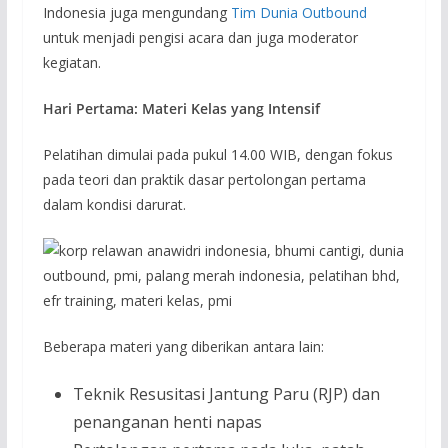
Indonesia juga mengundang
Tim Dunia Outbound
untuk menjadi pengisi acara dan juga moderator
kegiatan.
Hari Pertama: Materi Kelas yang Intensif
Pelatihan dimulai pada pukul 14.00 WIB, dengan fokus
pada teori dan praktik dasar pertolongan pertama
dalam kondisi darurat.
Beberapa materi yang diberikan antara lain:
Teknik Resusitasi Jantung Paru (RJP) dan
penanganan henti napas