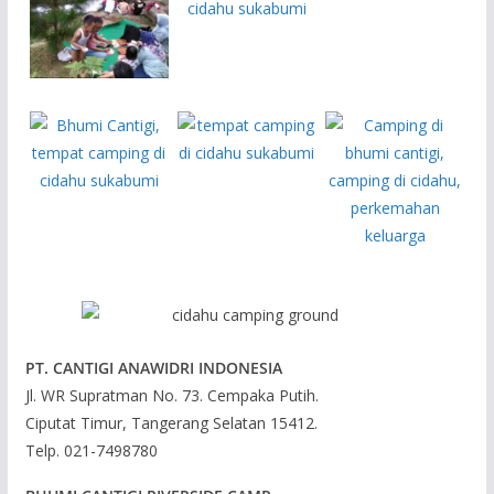
PT. CANTIGI ANAWIDRI INDONESIA
Jl. WR Supratman No. 73. Cempaka Putih.
Ciputat Timur, Tangerang Selatan 15412.
Telp. 021-7498780