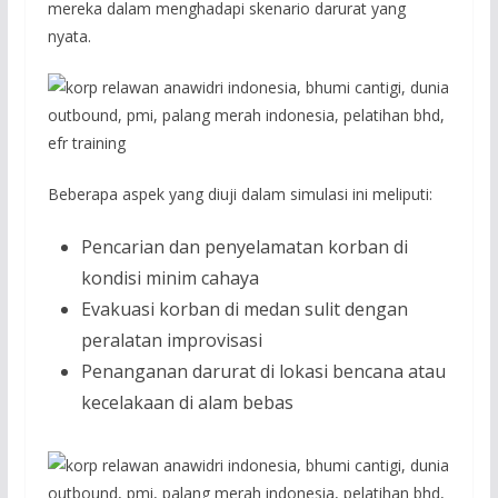
mereka dalam menghadapi skenario darurat yang
nyata.
Beberapa aspek yang diuji dalam simulasi ini meliputi:
Pencarian dan penyelamatan korban di
kondisi minim cahaya
Evakuasi korban di medan sulit dengan
peralatan improvisasi
Penanganan darurat di lokasi bencana atau
kecelakaan di alam bebas