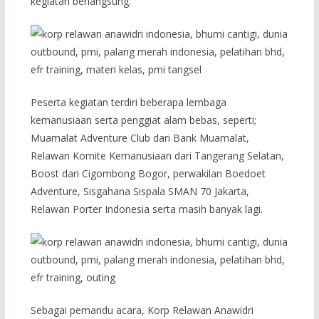
kegiatan berlangsung.
Peserta kegiatan terdiri beberapa lembaga
kemanusiaan serta penggiat alam bebas, seperti;
Muamalat Adventure Club dari Bank Muamalat,
Relawan Komite Kemanusiaan dari Tangerang Selatan,
Boost dari Cigombong Bogor, perwakilan Boedoet
Adventure, Sisgahana Sispala SMAN 70 Jakarta,
Relawan Porter Indonesia serta masih banyak lagi.
Sebagai pemandu acara, Korp Relawan Anawidri