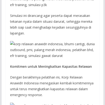
Simulasi ini dirancang agar peserta dapat merasakan
tekanan nyata dalam situasi darurat, sehingga mereka
lebih siap saat menghadapi kejadian sesungguhnya di
lapangan.
Komitmen untuk Meningkatkan Kapasitas Relawan
Dengan berakhirnya pelatihan ini, Korp Relawan
Anawidri Indonesia menegaskan kembali komitmennya
untuk terus meningkatkan kapasitas relawan dalam
emergency response.