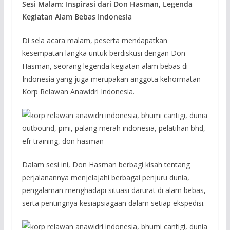
Sesi Malam: Inspirasi dari Don Hasman, Legenda
Kegiatan Alam Bebas Indonesia
Di sela acara malam, peserta mendapatkan
kesempatan langka untuk berdiskusi dengan Don
Hasman, seorang legenda kegiatan alam bebas di
Indonesia yang juga merupakan anggota kehormatan
Korp Relawan Anawidri Indonesia.
Dalam sesi ini, Don Hasman berbagi kisah tentang
perjalanannya menjelajahi berbagai penjuru dunia,
pengalaman menghadapi situasi darurat di alam bebas,
serta pentingnya kesiapsiagaan dalam setiap ekspedisi.