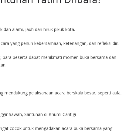
dan alami, jauh dari hiruk pikuk kota.
cara yang penuh kebersamaan, ketenangan, dan refleksi diri.
, para peserta dapat menikmati momen buka bersama dan
an.
ang mendukung pelaksanaan acara berskala besar, seperti aula,
sangat cocok untuk mengadakan acara buka bersama yang