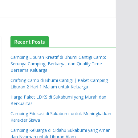
Recent Posts
Camping Liburan Kreatif di Bhumi Cantigi Camp:
Serunya Camping, Berkarya, dan Quality Time
Bersama Keluarga
Crafting Camp di Bhumi Cantigi | Paket Camping
Liburan 2 Hari 1 Malam untuk Keluarga
Harga Paket LDKS di Sukabumi yang Murah dan
Berkualitas
Camping Edukasi di Sukabumi untuk Meningkatkan
Karakter Siswa
Camping Keluarga di Cidahu Sukabumi yang Aman
dan Nyaman untuk Liburan Alam