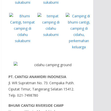
PT. CANTIGI ANAWIDRI INDONESIA
Jl. WR Supratman No. 73. Cempaka Putih.
Ciputat Timur, Tangerang Selatan 15412.
Telp. 021-7498780
BHUMI CANTIGI RIVERSIDE CAMP