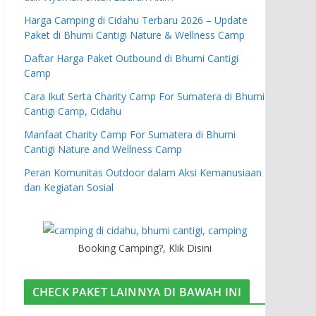
Harga Camping di Cidahu Terbaru 2026 – Update
Paket di Bhumi Cantigi Nature & Wellness Camp
Daftar Harga Paket Outbound di Bhumi Cantigi
Camp
Cara Ikut Serta Charity Camp For Sumatera di Bhumi
Cantigi Camp, Cidahu
Manfaat Charity Camp For Sumatera di Bhumi
Cantigi Nature and Wellness Camp
Peran Komunitas Outdoor dalam Aksi Kemanusiaan
dan Kegiatan Sosial
Booking Camping?, Klik Disini
CHECK PAKET LAINNYA DI BAWAH INI