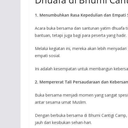
1. Menumbuhkan Rasa Kepedulian dan Empati S
Acara buka bersama dan santunan yatim dhuafa 
bantuan, tetapi juga bagi para peserta yang hadir.
Melalui kegiatan ini, mereka akan lebih menyadar
empati sosial.
Ini adalah kesempatan untuk membangun kebersam
2. Mempererat Tali Persaudaraan dan Kebersa
Buka bersama menjadi momen yang sangat spesial
antar sesama umat Muslim.
Dengan berbuka bersama di Bhumi Cantigi Camp, 
jauh dari kesibukan sehari-hari.