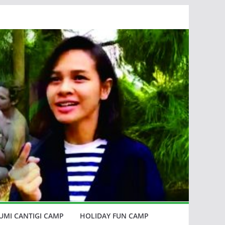
MI CANTIGI CAMP
HOLIDAY FUN CAMP