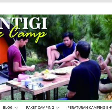
BLOG
PAKET CAMPING
PERATURAN CAMPING BHU