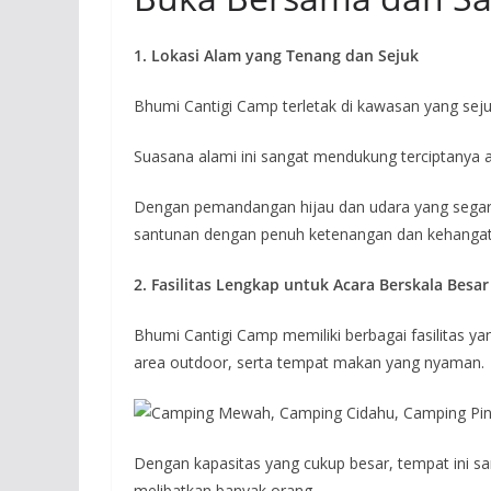
1. Lokasi Alam yang Tenang dan Sejuk
Bhumi Cantigi Camp terletak di kawasan yang sejuk 
Suasana alami ini sangat mendukung terciptanya a
Dengan pemandangan hijau dan udara yang segar
santunan dengan penuh ketenangan dan kehangat
2. Fasilitas Lengkap untuk Acara Berskala Besar
Bhumi Cantigi Camp memiliki berbagai fasilitas y
area outdoor, serta tempat makan yang nyaman.
Dengan kapasitas yang cukup besar, tempat ini 
melibatkan banyak orang.