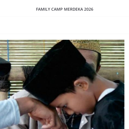
FAMILY CAMP MERDEKA 2026