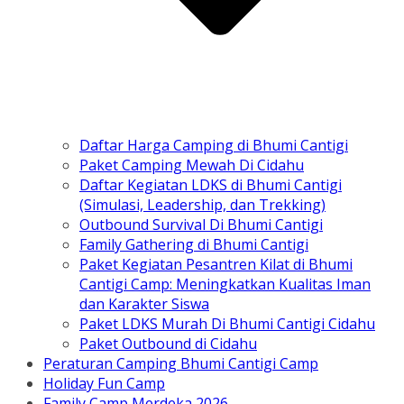
Daftar Harga Camping di Bhumi Cantigi
Paket Camping Mewah Di Cidahu
Daftar Kegiatan LDKS di Bhumi Cantigi
(Simulasi, Leadership, dan Trekking)
Outbound Survival Di Bhumi Cantigi
Family Gathering di Bhumi Cantigi
Paket Kegiatan Pesantren Kilat di Bhumi
Cantigi Camp: Meningkatkan Kualitas Iman
dan Karakter Siswa
Paket LDKS Murah Di Bhumi Cantigi Cidahu
Paket Outbound di Cidahu
Peraturan Camping Bhumi Cantigi Camp
Holiday Fun Camp
Family Camp Merdeka 2026