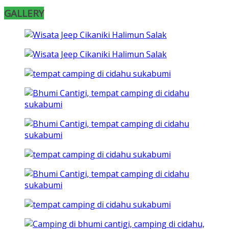
GALLERY