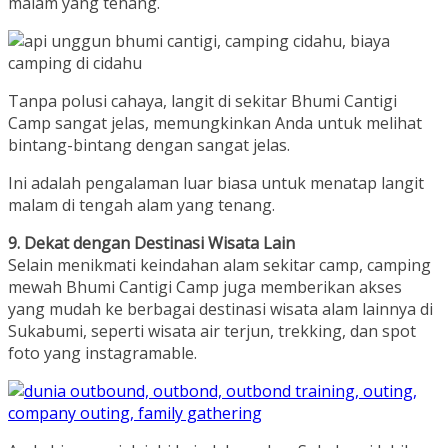
malam yang tenang.
Tanpa polusi cahaya, langit di sekitar Bhumi Cantigi
Camp sangat jelas, memungkinkan Anda untuk melihat
bintang-bintang dengan sangat jelas.
Ini adalah pengalaman luar biasa untuk menatap langit
malam di tengah alam yang tenang.
9. Dekat dengan Destin
asi Wisata Lain
Selain menikmati keindahan alam sekitar camp, camping
mewah Bhumi Cantigi Camp juga memberikan akses
yang mudah ke berbagai destinasi wisata alam lainnya di
Sukabumi, seperti wisata air terjun, trekking, dan spot
foto yang instagramable.