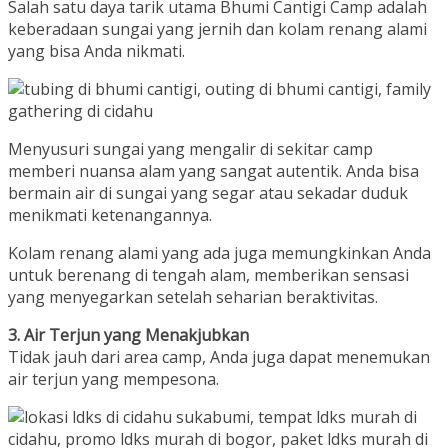
Salah satu daya tarik utama Bhumi Cantigi Camp adalah
keberadaan sungai yang jernih dan kolam renang alami
yang bisa Anda nikmati.
Menyusuri sungai yang mengalir di sekitar camp
memberi nuansa alam yang sangat autentik. Anda bisa
bermain air di sungai yang segar atau sekadar duduk
menikmati ketenangannya.
Kolam renang alami yang ada juga memungkinkan Anda
untuk berenang di tengah alam, memberikan sensasi
yang menyegarkan setelah seharian beraktivitas.
3. Air Terjun yang Menakjubkan
Tidak jauh dari area camp, Anda juga dapat menemukan
air terjun yang mempesona.