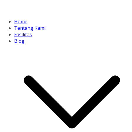
Home
Tentang Kami
Fasilitas
Blog