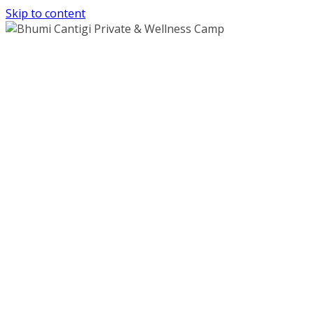
Skip to content