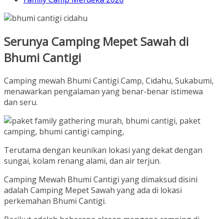
Serunya Camping Mepet Sawah di
Bhumi Cantigi
Camping mewah Bhumi Cantigi Camp, Cidahu, Sukabumi,
menawarkan pengalaman yang benar-benar istimewa
dan seru.
Terutama dengan keunikan lokasi yang dekat dengan
sungai, kolam renang alami, dan air terjun.
Camping Mewah Bhumi Cantigi yang dimaksud disini
adalah Camping Mepet Sawah yang ada di lokasi
perkemahan Bhumi Cantigi.