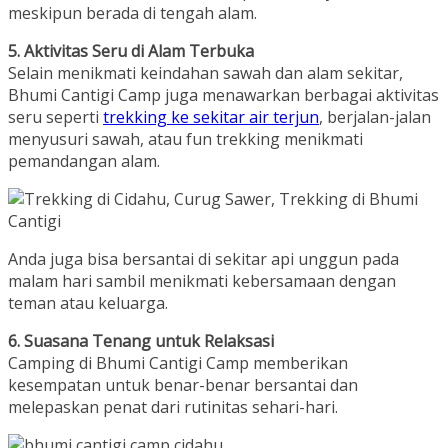
meskipun berada di tengah alam.
5. Aktivitas Seru di Alam Terbuka
Selain menikmati keindahan sawah dan alam sekitar,
Bhumi Cantigi Camp juga menawarkan berbagai aktivitas
seru seperti
trekking ke sekitar air terjun
, berjalan-jalan
menyusuri sawah, atau fun trekking menikmati
pemandangan alam.
Anda juga bisa bersantai di sekitar api unggun pada
malam hari sambil menikmati kebersamaan dengan
teman atau keluarga.
6. Suasana Tenang untuk Relaksasi
Camping di Bhumi Cantigi Camp memberikan
kesempatan untuk benar-benar bersantai dan
melepaskan penat dari rutinitas sehari-hari.