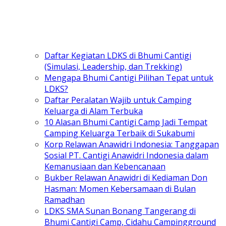
Daftar Kegiatan LDKS di Bhumi Cantigi
(Simulasi, Leadership, dan Trekking)
Mengapa Bhumi Cantigi Pilihan Tepat untuk
LDKS?
Daftar Peralatan Wajib untuk Camping
Keluarga di Alam Terbuka
10 Alasan Bhumi Cantigi Camp Jadi Tempat
Camping Keluarga Terbaik di Sukabumi
Korp Relawan Anawidri Indonesia: Tanggapan
Sosial PT. Cantigi Anawidri Indonesia dalam
Kemanusiaan dan Kebencanaan
Bukber Relawan Anawidri di Kediaman Don
Hasman: Momen Kebersamaan di Bulan
Ramadhan
LDKS SMA Sunan Bonang Tangerang di
Bhumi Cantigi Camp, Cidahu Campingground