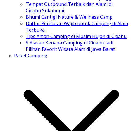
Tempat Outbound Terbaik dan Alami di
Cidahu Sukabumi
Bhumi Cantigi Nature & Wellness Camp
Daftar Peralatan Wajib untuk Camping di Alam
Terbuka
Tips Aman Camping di Musim Hujan di Cidahu
5 Alasan Kenapa Camping di Cidahu Jadi
Pilihan Favorit Wisata Alam di Jawa Barat
Paket Camping