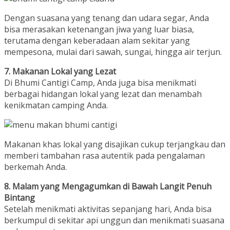
Dengan suasana yang tenang dan udara segar, Anda
bisa merasakan ketenangan jiwa yang luar biasa,
terutama dengan keberadaan alam sekitar yang
mempesona, mulai dari sawah, sungai, hingga air terjun.
7. Makanan Lokal yang Lezat
Di Bhumi Cantigi Camp, Anda juga bisa menikmati
berbagai hidangan lokal yang lezat dan menambah
kenikmatan camping Anda.
Makanan khas lokal yang disajikan cukup terjangkau dan
memberi tambahan rasa autentik pada pengalaman
berkemah Anda.
8. Malam yang Mengagumkan di Bawah Langit Penuh
Bintang
Setelah menikmati aktivitas sepanjang hari, Anda bisa
berkumpul di sekitar api unggun dan menikmati suasana