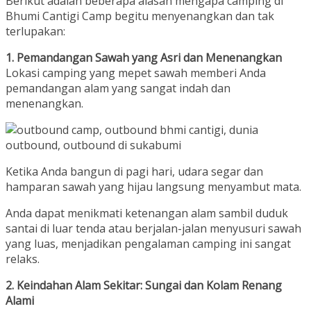
Berikut adalah beberapa alasan mengapa camping di
Bhumi Cantigi Camp begitu menyenangkan dan tak
terlupakan:
1. Pemandangan Sawah yang Asri dan Menenangkan
Lokasi camping yang mepet sawah memberi Anda
pemandangan alam yang sangat indah dan
menenangkan.
Ketika Anda bangun di pagi hari, udara segar dan
hamparan sawah yang hijau langsung menyambut mata.
Anda dapat menikmati ketenangan alam sambil duduk
santai di luar tenda atau berjalan-jalan menyusuri sawah
yang luas, menjadikan pengalaman camping ini sangat
relaks.
2. Keindahan Alam Sekitar: Sungai dan Kolam Renang
Alami