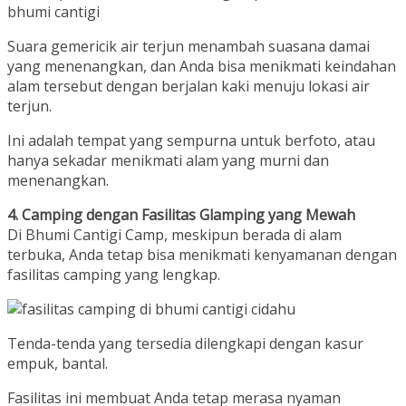
Suara gemericik air terjun menambah suasana damai
yang menenangkan, dan Anda bisa menikmati keindahan
alam tersebut dengan berjalan kaki menuju lokasi air
terjun.
Ini adalah tempat yang sempurna untuk berfoto, atau
hanya sekadar menikmati alam yang murni dan
menenangkan.
4. Camping dengan Fasilitas Glamping yang Mewah
Di Bhumi Cantigi Camp, meskipun berada di alam
terbuka, Anda tetap bisa menikmati kenyamanan dengan
fasilitas camping yang lengkap.
Tenda-tenda yang tersedia dilengkapi dengan kasur
empuk, bantal.
Fasilitas ini membuat Anda tetap merasa nyaman