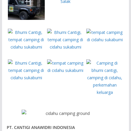
PT. CANTIGI ANAWIDRI INDONESIA