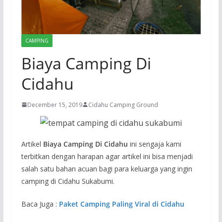
CAMPING
Biaya Camping Di
Cidahu
December 15, 2019
Cidahu Camping Ground
Artikel
Biaya Camping Di Cidahu
ini sengaja kami
terbitkan dengan harapan agar artikel ini bisa menjadi
salah satu bahan acuan bagi para keluarga yang ingin
camping di Cidahu Sukabumi.
Baca Juga :
Paket Camping Paling Viral di Cidahu