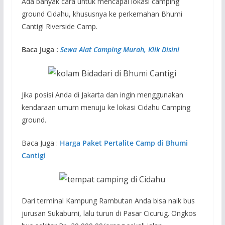
Ada banyak cara untuk mencapai lokasi camping
ground Cidahu, khususnya ke perkemahan Bhumi
Cantigi Riverside Camp.
Baca Juga :
Sewa Alat Camping Murah, Klik Disini
Jika posisi Anda di Jakarta dan ingin menggunakan
kendaraan umum menuju ke lokasi Cidahu Camping
ground.
Baca Juga :
Harga Paket Pertalite Camp di Bhumi
Cantigi
Dari terminal Kampung Rambutan Anda bisa naik bus
jurusan Sukabumi, lalu turun di Pasar Cicurug. Ongkos