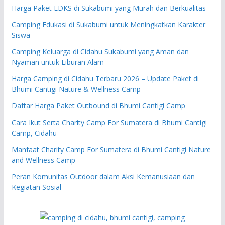
Harga Paket LDKS di Sukabumi yang Murah dan Berkualitas
Camping Edukasi di Sukabumi untuk Meningkatkan Karakter
Siswa
Camping Keluarga di Cidahu Sukabumi yang Aman dan
Nyaman untuk Liburan Alam
Harga Camping di Cidahu Terbaru 2026 – Update Paket di
Bhumi Cantigi Nature & Wellness Camp
Daftar Harga Paket Outbound di Bhumi Cantigi Camp
Cara Ikut Serta Charity Camp For Sumatera di Bhumi Cantigi
Camp, Cidahu
Manfaat Charity Camp For Sumatera di Bhumi Cantigi Nature
and Wellness Camp
Peran Komunitas Outdoor dalam Aksi Kemanusiaan dan
Kegiatan Sosial