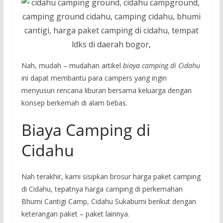
Nah, mudah – mudahan artikel
biaya camping di Cidahu
ini dapat membantu para campers yang ingin
menyusun rencana liburan bersama keluarga dengan
konsep berkemah di alam bebas.
Biaya Camping di
Cidahu
Nah terakhir, kami sisipkan brosur harga paket camping
di Cidahu, tepatnya harga camping di perkemahan
Bhumi Cantigi Camp, Cidahu Sukabumi berikut dengan
keterangan paket – paket lainnya.