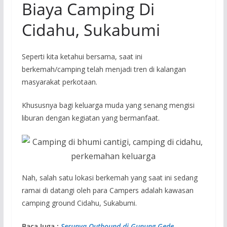
Biaya Camping Di
Cidahu, Sukabumi
Seperti kita ketahui bersama, saat ini
berkemah/camping telah menjadi tren di kalangan
masyarakat perkotaan.
Khususnya bagi keluarga muda yang senang mengisi
liburan dengan kegiatan yang bermanfaat.
Nah, salah satu lokasi berkemah yang saat ini sedang
ramai di datangi oleh para Campers adalah kawasan
camping ground Cidahu, Sukabumi.
Baca Juga :
Serunya Outbound di Gunung Gede