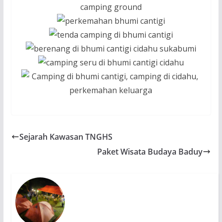
Sejarah Kawasan TNGHS
Paket Wisata Budaya Baduy