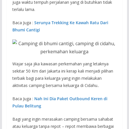
juga waktu tempuh perjalanan yang di butuhkan tidak
terlalu lama.
Baca Juga :
Serunya Trekking Ke Kawah Ratu Dari
Bhumi Cantigi
Wajar saja jika kawasan perkemahan yang letaknya
sekitar 50 Km dari Jakarta ini kerap kali menjadi pilihan
terbaik bagi para keluarga yang ingin melakukan
aktivitas camping bersama keluarga di Cidahu..
Baca Juga :
Nah Ini Dia Paket Outbound Keren di
Pulau Belitung
Bagi yang ingin merasakan camping bersama sahabat
atau keluarga tanpa repot – repot membawa berbagai