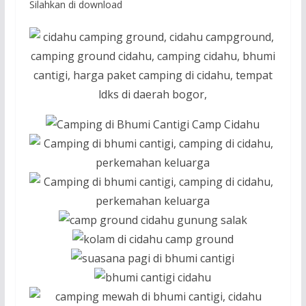
Silahkan di download