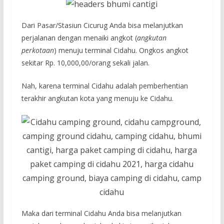
Dari Pasar/Stasiun Cicurug Anda bisa melanjutkan
perjalanan dengan menaiki angkot (
angkutan
perkotaan
) menuju terminal Cidahu. Ongkos angkot
sekitar Rp. 10,000,00/orang sekali jalan.
Nah, karena terminal Cidahu adalah pemberhentian
terakhir angkutan kota yang menuju ke Cidahu.
Maka dari terminal Cidahu Anda bisa melanjutkan