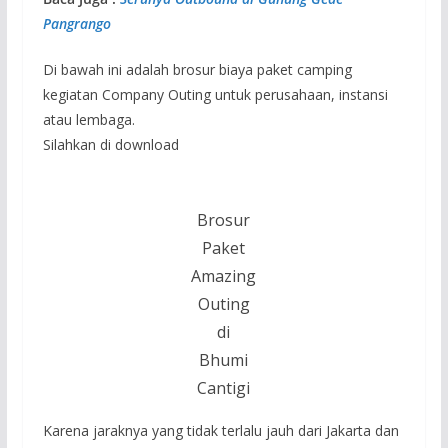
Pangrango
Di bawah ini adalah brosur biaya paket camping
kegiatan Company Outing untuk perusahaan, instansi
atau lembaga.
Silahkan di download
Brosur
Paket
Amazing
Outing
di
Bhumi
Cantigi
Karena jaraknya yang tidak terlalu jauh dari Jakarta dan