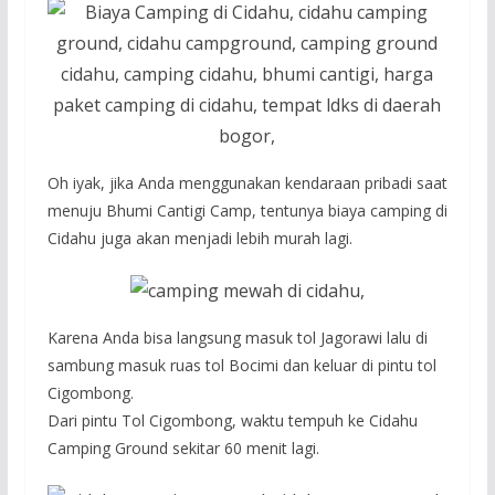
Oh iyak, jika Anda menggunakan kendaraan pribadi saat
menuju Bhumi Cantigi Camp, tentunya biaya camping di
Cidahu juga akan menjadi lebih murah lagi.
Karena Anda bisa langsung masuk tol Jagorawi lalu di
sambung masuk ruas tol Bocimi dan keluar di pintu tol
Cigombong.
Dari pintu Tol Cigombong, waktu tempuh ke Cidahu
Camping Ground sekitar 60 menit lagi.