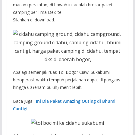
macam peralatan, di bawah ini adalah brosur paket
camping ber-lima Dexlite.
Silahkan di download.
Apalagi semenjak ruas Tol Bogor Ciawi Sukabumi
beroperasi, waktu tempuh perjalanan dapat di pangkas
hingga 60 (enam puluh) menit lebih.
Baca Juga :
Ini Dia Paket Amazing Outing di Bhumi
Cantigi