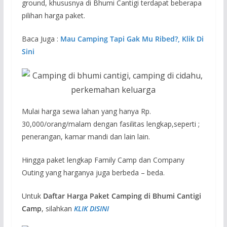
ground, khususnya di Bhumi Cantigi terdapat beberapa
pilihan harga paket.
Baca Juga :
Mau Camping Tapi Gak Mu Ribed?, Klik Di
Sini
Mulai harga sewa lahan yang hanya Rp.
30,000/orang/malam dengan fasilitas lengkap,seperti ;
penerangan, kamar mandi dan lain lain.
Hingga paket lengkap Family Camp dan Company
Outing yang harganya juga berbeda – beda.
Untuk
Daftar Harga Paket Camping di Bhumi Cantigi
Camp
, silahkan
KLIK DISINI