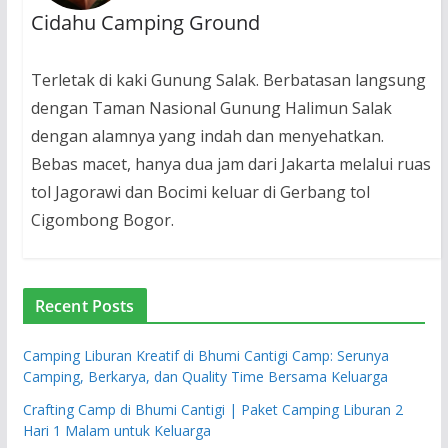
Cidahu Camping Ground
Terletak di kaki Gunung Salak. Berbatasan langsung
dengan Taman Nasional Gunung Halimun Salak
dengan alamnya yang indah dan menyehatkan.
Bebas macet, hanya dua jam dari Jakarta melalui ruas
tol Jagorawi dan Bocimi keluar di Gerbang tol
Cigombong Bogor.
Recent Posts
Camping Liburan Kreatif di Bhumi Cantigi Camp: Serunya
Camping, Berkarya, dan Quality Time Bersama Keluarga
Crafting Camp di Bhumi Cantigi | Paket Camping Liburan 2
Hari 1 Malam untuk Keluarga