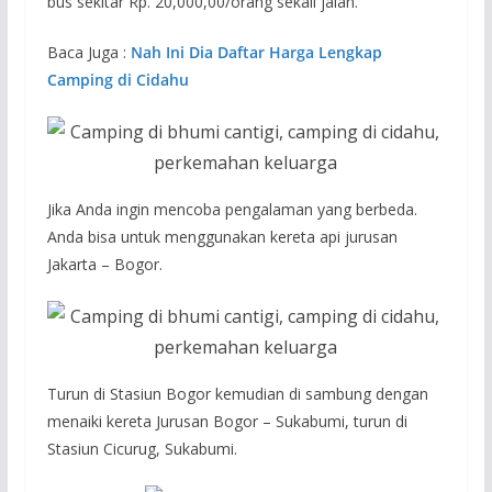
bus sekitar Rp. 20,000,00/orang sekali jalan.
Baca Juga :
Nah Ini Dia Daftar Harga Lengkap
Camping di Cidahu
Jika Anda ingin mencoba pengalaman yang berbeda.
Anda bisa untuk menggunakan kereta api jurusan
Jakarta – Bogor.
Turun di Stasiun Bogor kemudian di sambung dengan
menaiki kereta Jurusan Bogor – Sukabumi, turun di
Stasiun Cicurug, Sukabumi.