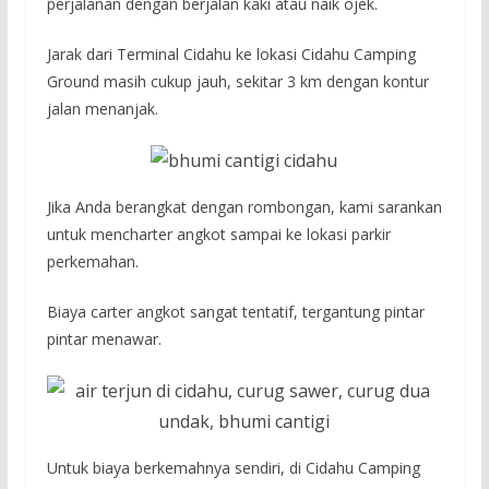
perjalanan dengan berjalan kaki atau naik ojek.
Jarak dari Terminal Cidahu ke lokasi Cidahu Camping
Ground masih cukup jauh, sekitar 3 km dengan kontur
jalan menanjak.
Jika Anda berangkat dengan rombongan, kami sarankan
untuk mencharter angkot sampai ke lokasi parkir
perkemahan.
Biaya carter angkot sangat tentatif, tergantung pintar
pintar menawar.
Untuk biaya berkemahnya sendiri, di Cidahu Camping