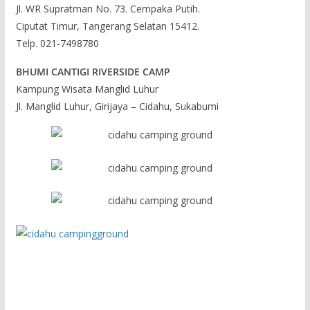
Jl. WR Supratman No. 73. Cempaka Putih.
Ciputat Timur, Tangerang Selatan 15412.
Telp. 021-7498780
BHUMI CANTIGI RIVERSIDE CAMP
Kampung Wisata Manglid Luhur
Jl. Manglid Luhur, Girijaya – Cidahu, Sukabumi