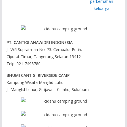
PT. CANTIGI ANAWIDRI INDONESIA
Jl. WR Supratman No. 73. Cempaka Putih.
Ciputat Timur, Tangerang Selatan 15412.
Telp. 021-7498780
BHUMI CANTIGI RIVERSIDE CAMP
Kampung Wisata Manglid Luhur
Jl. Manglid Luhur, Girijaya – Cidahu, Sukabumi