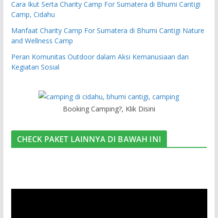
Cara Ikut Serta Charity Camp For Sumatera di Bhumi Cantigi
Camp, Cidahu
Manfaat Charity Camp For Sumatera di Bhumi Cantigi Nature
and Wellness Camp
Peran Komunitas Outdoor dalam Aksi Kemanusiaan dan
Kegiatan Sosial
Booking Camping?, Klik Disini
CHECK PAKET LAINNYA DI BAWAH INI