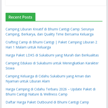
Recent Posts
Camping Liburan Kreatif di Bhumi Cantigi Camp: Serunya
Camping, Berkarya, dan Quality Time Bersama Keluarga
Crafting Camp di Bhumi Cantigi | Paket Camping Liburan 2
Hari 1 Malam untuk Keluarga
Harga Paket LDKS di Sukabumi yang Murah dan Berkualitas
Camping Edukasi di Sukabumi untuk Meningkatkan Karakter
Siswa
Camping Keluarga di Cidahu Sukabumi yang Aman dan
Nyaman untuk Liburan Alam
Harga Camping di Cidahu Terbaru 2026 – Update Paket di
Bhumi Cantigi Nature & Wellness Camp
Daftar Harga Paket Outbound di Bhumi Cantigi Camp