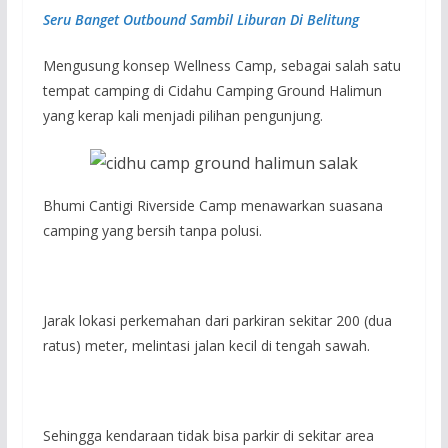
Seru Banget Outbound Sambil Liburan Di Belitung
Mengusung konsep Wellness Camp, sebagai salah satu
tempat camping di Cidahu Camping Ground Halimun
yang kerap kali menjadi pilihan pengunjung.
Bhumi Cantigi Riverside Camp menawarkan suasana
camping yang bersih tanpa polusi.
Jarak lokasi perkemahan dari parkiran sekitar 200 (dua
ratus) meter, melintasi jalan kecil di tengah sawah.
Sehingga kendaraan tidak bisa parkir di sekitar area