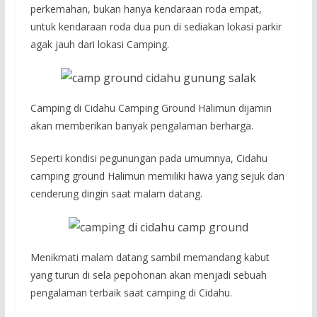
perkemahan, bukan hanya kendaraan roda empat,
untuk kendaraan roda dua pun di sediakan lokasi parkir
agak jauh dari lokasi Camping.
Camping di Cidahu Camping Ground Halimun dijamin
akan memberikan banyak pengalaman berharga.
Seperti kondisi pegunungan pada umumnya, Cidahu
camping ground Halimun memiliki hawa yang sejuk dan
cenderung dingin saat malam datang.
Menikmati malam datang sambil memandang kabut
yang turun di sela pepohonan akan menjadi sebuah
pengalaman terbaik saat camping di Cidahu.