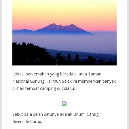
Lokasi perkemahan yang berada di area Taman
Nasional Gunung Halimun Salak ini memberikan banyak
pilihan tempat camping di Cidahu.
Sebut saja salah satunya adalah Bhumi Cantigi
Riverside Camp.