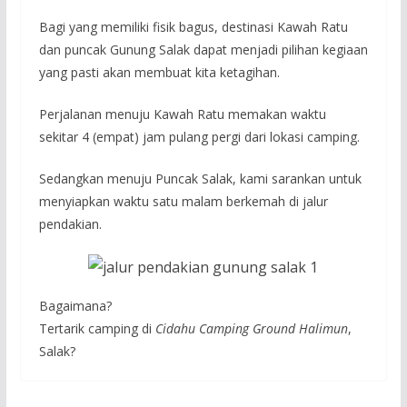
Bagi yang memiliki fisik bagus, destinasi Kawah Ratu
dan puncak Gunung Salak dapat menjadi pilihan kegiaan
yang pasti akan membuat kita ketagihan.
Perjalanan menuju Kawah Ratu memakan waktu
sekitar 4 (empat) jam pulang pergi dari lokasi camping.
Sedangkan menuju Puncak Salak, kami sarankan untuk
menyiapkan waktu satu malam berkemah di jalur
pendakian.
Bagaimana?
Tertarik camping di
Cidahu Camping Ground Halimun
,
Salak?