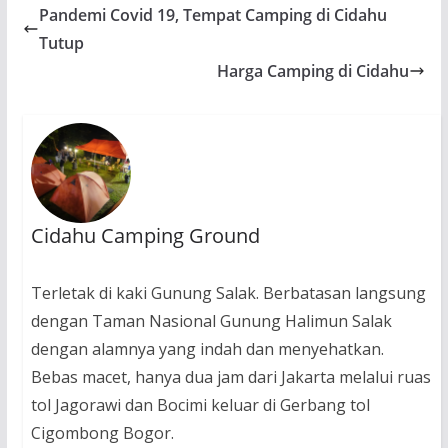
Pandemi Covid 19, Tempat Camping di Cidahu
Tutup
Harga Camping di Cidahu
Cidahu Camping Ground
Terletak di kaki Gunung Salak. Berbatasan langsung
dengan Taman Nasional Gunung Halimun Salak
dengan alamnya yang indah dan menyehatkan.
Bebas macet, hanya dua jam dari Jakarta melalui ruas
tol Jagorawi dan Bocimi keluar di Gerbang tol
Cigombong Bogor.