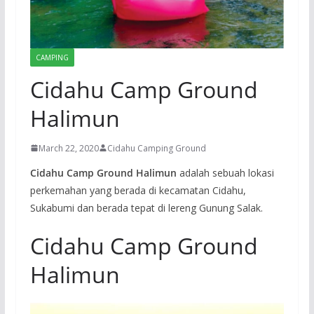
CAMPING
Cidahu Camp Ground
Halimun
March 22, 2020
Cidahu Camping Ground
Cidahu Camp Ground Halimun
adalah sebuah lokasi
perkemahan yang berada di kecamatan Cidahu,
Sukabumi dan berada tepat di lereng Gunung Salak.
Cidahu Camp Ground
Halimun