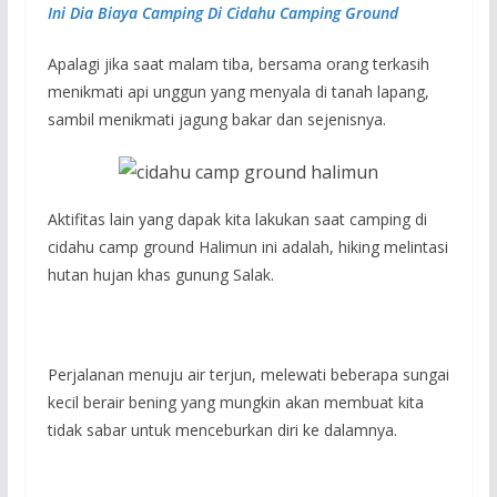
Ini Dia Biaya Camping Di Cidahu Camping Ground
Apalagi jika saat malam tiba, bersama orang terkasih
menikmati api unggun yang menyala di tanah lapang,
sambil menikmati jagung bakar dan sejenisnya.
Aktifitas lain yang dapak kita lakukan saat camping di
cidahu camp ground Halimun ini adalah, hiking melintasi
hutan hujan khas gunung Salak.
Perjalanan menuju air terjun, melewati beberapa sungai
kecil berair bening yang mungkin akan membuat kita
tidak sabar untuk menceburkan diri ke dalamnya.