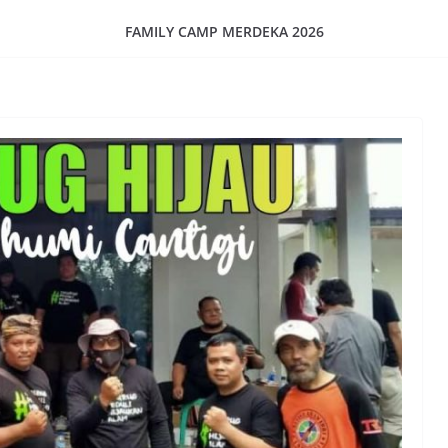
FAMILY CAMP MERDEKA 2026