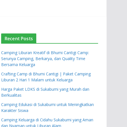
Recent Posts
Camping Liburan Kreatif di Bhumi Cantigi Camp:
Serunya Camping, Berkarya, dan Quality Time
Bersama Keluarga
Crafting Camp di Bhumi Cantigi | Paket Camping
Liburan 2 Hari 1 Malam untuk Keluarga
Harga Paket LDKS di Sukabumi yang Murah dan
Berkualitas
Camping Edukasi di Sukabumi untuk Meningkatkan
Karakter Siswa
Camping Keluarga di Cidahu Sukabumi yang Aman
dan Nyaman untuk Liburan Alam