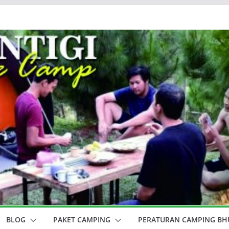
BLOG
PAKET CAMPING
PERATURAN CAMPING BHU