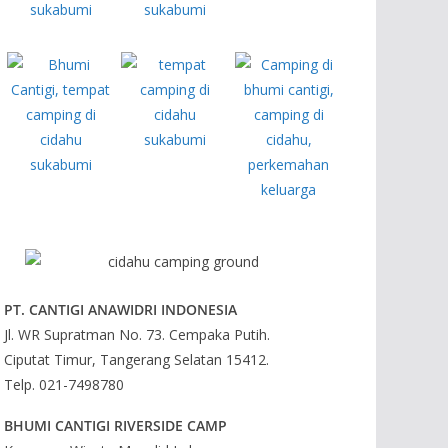
PT. CANTIGI ANAWIDRI INDONESIA
Jl. WR Supratman No. 73. Cempaka Putih.
Ciputat Timur, Tangerang Selatan 15412.
Telp. 021-7498780
BHUMI CANTIGI RIVERSIDE CAMP