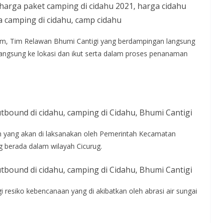
am, Tim Relawan Bhumi Cantigi yang berdampingan langsung
angsung ke lokasi dan ikut serta dalam proses penanaman
in yang akan di laksanakan oleh Pemerintah Kecamatan
ng berada dalam wilayah Cicurug.
 resiko kebencanaan yang di akibatkan oleh abrasi air sungai