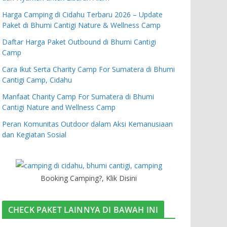
Harga Camping di Cidahu Terbaru 2026 – Update
Paket di Bhumi Cantigi Nature & Wellness Camp
Daftar Harga Paket Outbound di Bhumi Cantigi
Camp
Cara Ikut Serta Charity Camp For Sumatera di Bhumi
Cantigi Camp, Cidahu
Manfaat Charity Camp For Sumatera di Bhumi
Cantigi Nature and Wellness Camp
Peran Komunitas Outdoor dalam Aksi Kemanusiaan
dan Kegiatan Sosial
Booking Camping?, Klik Disini
CHECK PAKET LAINNYA DI BAWAH INI