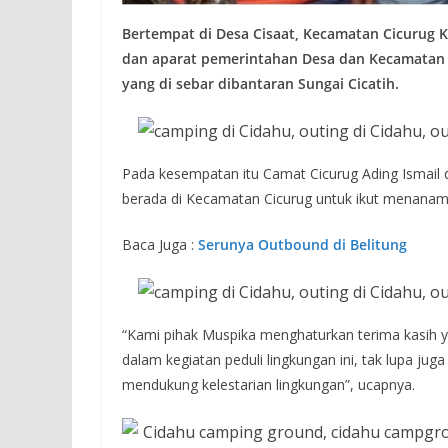
Bertempat di Desa Cisaat, Kecamatan Cicurug
dan aparat pemerintahan Desa dan Kecamatan
yang di sebar dibantaran Sungai Cicatih.
Pada kesempatan itu Camat Cicurug Ading Ismail
berada di Kecamatan Cicurug untuk ikut menanam 
Baca Juga :
Serunya Outbound di Belitung
“Kami pihak Muspika menghaturkan terima kasih y
dalam kegiatan peduli lingkungan ini, tak lupa juga
mendukung kelestarian lingkungan”, ucapnya.