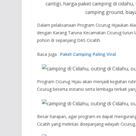
Dalam pelaksanaan Program Cicurug Hijaukan Al
dengan Karang Taruna Kecamatan Cicurug turun l
pohon di sepanjang DAS Cicatih.
Baca Juga :
Paket Camping Paling Viral
Program Cicurug Hijau akan menjadi kegiatan rut
Cicurug beserta instansi serta lembaga terkait ya
Besar harapan, agar program ini dapat mengurangi
Cicatih yang melintas disepanjang wilayah Cicurug.