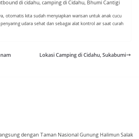
 otomatis kita sudah menyiapkan warisan untuk anak cucu
enyaring udara sehat dan sebagai alat kontrol air saat curah
Tanam
Lokasi Camping di Cidahu, Sukabumi
n langsung dengan Taman Nasional Gunung Halimun Salak