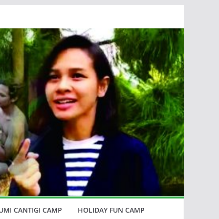
MI CANTIGI CAMP
HOLIDAY FUN CAMP