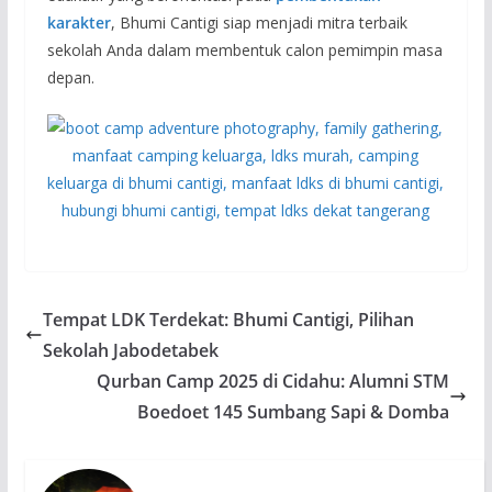
karakter
, Bhumi Cantigi siap menjadi mitra terbaik
sekolah Anda dalam membentuk calon pemimpin masa
depan.
Tempat LDK Terdekat: Bhumi Cantigi, Pilihan
Sekolah Jabodetabek
Qurban Camp 2025 di Cidahu: Alumni STM
Boedoet 145 Sumbang Sapi & Domba