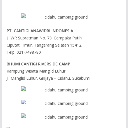
PT. CANTIGI ANAWIDRI INDONESIA
Jl. WR Supratman No. 73. Cempaka Putih.
Ciputat Timur, Tangerang Selatan 15412.
Telp. 021-7498780
BHUMI CANTIGI RIVERSIDE CAMP
Kampung Wisata Manglid Luhur
Jl. Manglid Luhur, Girijaya – Cidahu, Sukabumi