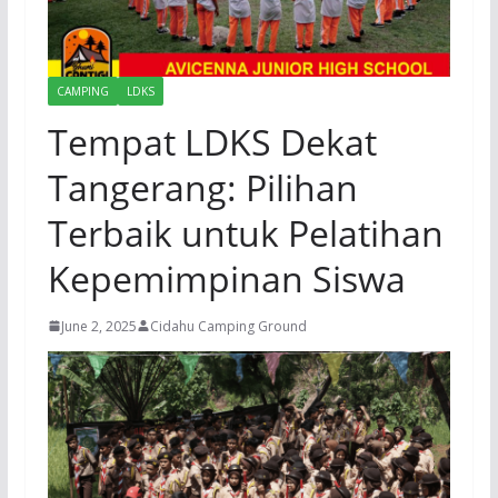
CAMPING
LDKS
Tempat LDKS Dekat
Tangerang: Pilihan
Terbaik untuk Pelatihan
Kepemimpinan Siswa
June 2, 2025
Cidahu Camping Ground