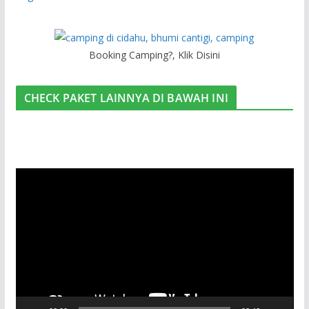
Booking Camping?, Klik Disini
CHECK PAKET LAINNYA DI BAWAH INI