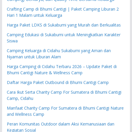
Crafting Camp di Bhumi Cantigi | Paket Camping Liburan 2
Hari 1 Malam untuk Keluarga
Harga Paket LDKS di Sukabumi yang Murah dan Berkualitas
Camping Edukasi di Sukabumi untuk Meningkatkan Karakter
Siswa
Camping Keluarga di Cidahu Sukabumi yang Aman dan
Nyaman untuk Liburan Alam
Harga Camping di Cidahu Terbaru 2026 – Update Paket di
Bhumi Cantigi Nature & Wellness Camp
Daftar Harga Paket Outbound di Bhumi Cantigi Camp
Cara Ikut Serta Charity Camp For Sumatera di Bhumi Cantigi
Camp, Cidahu
Manfaat Charity Camp For Sumatera di Bhumi Cantigi Nature
and Wellness Camp
Peran Komunitas Outdoor dalam Aksi Kemanusiaan dan
Kegiatan Sosial