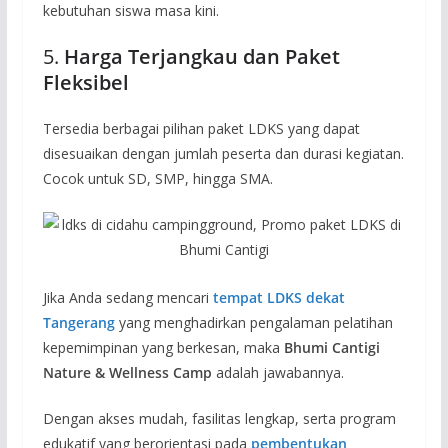
kebutuhan siswa masa kini.
5.
Harga Terjangkau dan Paket
Fleksibel
Tersedia berbagai pilihan paket LDKS yang dapat
disesuaikan dengan jumlah peserta dan durasi kegiatan.
Cocok untuk SD, SMP, hingga SMA.
Jika Anda sedang mencari
tempat LDKS dekat
Tangerang
yang menghadirkan pengalaman pelatihan
kepemimpinan yang berkesan, maka
Bhumi Cantigi
Nature & Wellness Camp
adalah jawabannya.
Dengan akses mudah, fasilitas lengkap, serta program
edukatif yang berorientasi pada
pembentukan