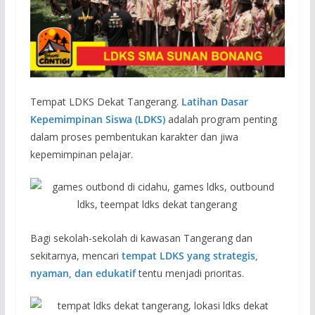
Tempat LDKS Dekat Tangerang.
Latihan Dasar
Kepemimpinan Siswa (LDKS)
adalah program penting
dalam proses pembentukan karakter dan jiwa
kepemimpinan pelajar.
Bagi sekolah-sekolah di kawasan Tangerang dan
sekitarnya, mencari
tempat LDKS yang strategis,
nyaman, dan edukatif
tentu menjadi prioritas.