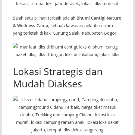
Salah satu pilihan terbaik adalah
Bhumi Cantigi Nature
& Wellness Camp
, sebuah kawasan pelatihan alam
yang terletak di kaki Gunung Salak, Kabupaten Bogor.
Lokasi Strategis dan
Mudah Diakses