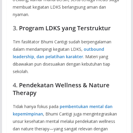
membuat kegiatan LDKS berlangsung aman dan
nyaman.
3.
Program LDKS yang Terstruktur
Tim fasilitator Bhumi Cantigi sudah berpengalaman
dalam mendampingi kegiatan LDKS,
outbound
leadership, dan pelatihan karakter
. Materi yang
dibawakan pun disesuaikan dengan kebutuhan tiap
sekolah.
4.
Pendekatan Wellness & Nature
Therapy
Tidak hanya fokus pada
pembentukan mental dan
kepemimpinan
, Bhumi Cantigi juga mengintegrasikan
unsur kesehatan mental melalui pendekatan wellness
dan nature therapy—yang sangat relevan dengan