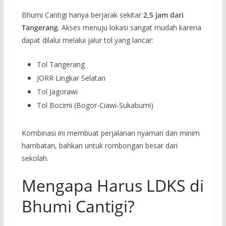
Bhumi Cantigi hanya berjarak sekitar
2,5 jam dari
Tangerang
. Akses menuju lokasi sangat mudah karena
dapat dilalui melalui jalur tol yang lancar:
Tol Tangerang
JORR Lingkar Selatan
Tol Jagorawi
Tol Bocimi (Bogor-Ciawi-Sukabumi)
Kombinasi ini membuat perjalanan nyaman dan minim
hambatan, bahkan untuk rombongan besar dari
sekolah.
Mengapa Harus LDKS di
Bhumi Cantigi?