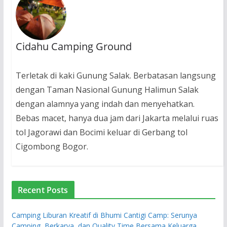
Cidahu Camping Ground
Terletak di kaki Gunung Salak. Berbatasan langsung
dengan Taman Nasional Gunung Halimun Salak
dengan alamnya yang indah dan menyehatkan.
Bebas macet, hanya dua jam dari Jakarta melalui ruas
tol Jagorawi dan Bocimi keluar di Gerbang tol
Cigombong Bogor.
Recent Posts
Camping Liburan Kreatif di Bhumi Cantigi Camp: Serunya
Camping, Berkarya, dan Quality Time Bersama Keluarga