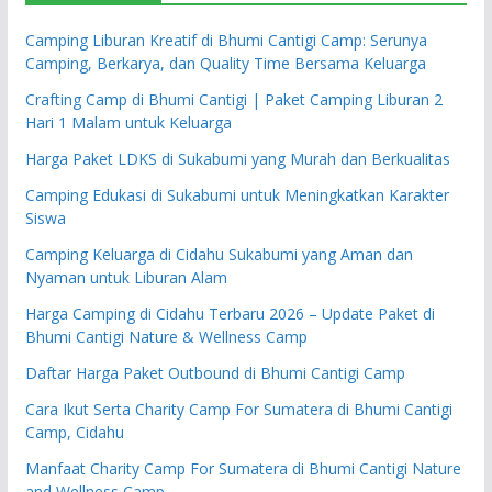
Camping Liburan Kreatif di Bhumi Cantigi Camp: Serunya
Camping, Berkarya, dan Quality Time Bersama Keluarga
Crafting Camp di Bhumi Cantigi | Paket Camping Liburan 2
Hari 1 Malam untuk Keluarga
Harga Paket LDKS di Sukabumi yang Murah dan Berkualitas
Camping Edukasi di Sukabumi untuk Meningkatkan Karakter
Siswa
Camping Keluarga di Cidahu Sukabumi yang Aman dan
Nyaman untuk Liburan Alam
Harga Camping di Cidahu Terbaru 2026 – Update Paket di
Bhumi Cantigi Nature & Wellness Camp
Daftar Harga Paket Outbound di Bhumi Cantigi Camp
Cara Ikut Serta Charity Camp For Sumatera di Bhumi Cantigi
Camp, Cidahu
Manfaat Charity Camp For Sumatera di Bhumi Cantigi Nature
and Wellness Camp