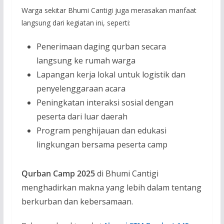
Warga sekitar Bhumi Cantigi juga merasakan manfaat
langsung dari kegiatan ini, seperti:
Penerimaan daging qurban secara
langsung ke rumah warga
Lapangan kerja lokal untuk logistik dan
penyelenggaraan acara
Peningkatan interaksi sosial dengan
peserta dari luar daerah
Program penghijauan dan edukasi
lingkungan bersama peserta camp
Qurban Camp 2025
di Bhumi Cantigi
menghadirkan makna yang lebih dalam tentang
berkurban dan kebersamaan.