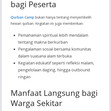
bagi Peserta
Qurban Camp
bukan hanya tentang menyembelih
hewan qurban. Kegiatan ini juga memberikan:
Pemahaman spiritual lebih mendalam
tentang makna berkurban
Pengalaman sosial bersama komunitas
dalam suasana alam terbuka
Kegiatan edukatif seperti refleksi malam,
pengelolaan daging, hingga outbound
ringan
Manfaat Langsung bagi
Warga Sekitar