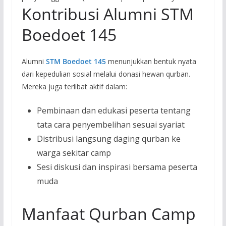
Kontribusi Alumni STM
Boedoet 145
Alumni
STM Boedoet 145
menunjukkan bentuk nyata
dari kepedulian sosial melalui donasi hewan qurban.
Mereka juga terlibat aktif dalam:
Pembinaan dan edukasi peserta tentang
tata cara penyembelihan sesuai syariat
Distribusi langsung daging qurban ke
warga sekitar camp
Sesi diskusi dan inspirasi bersama peserta
muda
Manfaat Qurban Camp