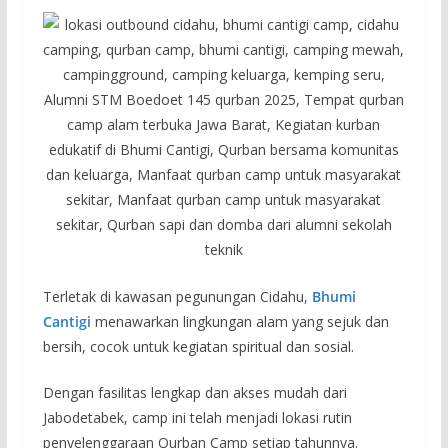
Terletak di kawasan pegunungan Cidahu,
Bhumi
Cantigi
menawarkan lingkungan alam yang sejuk dan
bersih, cocok untuk kegiatan spiritual dan sosial.
Dengan fasilitas lengkap dan akses mudah dari
Jabodetabek, camp ini telah menjadi lokasi rutin
penyelenggaraan Qurban Camp setiap tahunnya.