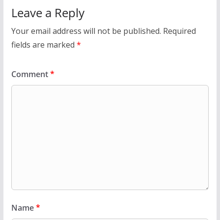
Leave a Reply
Your email address will not be published.
Required
fields are marked
*
Comment
*
Name
*