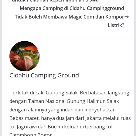
Mengapa Camping di Cidahu Campingground
Tidak Boleh Membawa Magic Com dan Kompor
Listrik?
Cidahu Camping Ground
Terletak di kaki Gunung Salak. Berbatasan langsung
dengan Taman Nasional Gunung Halimun Salak
dengan alamnya yang indah dan menyehatkan.
Bebas macet, hanya dua jam dari Jakarta melalui ruas
tol Jagorawi dan Bocimi keluar di Gerbang tol
Cigombong Bogor.