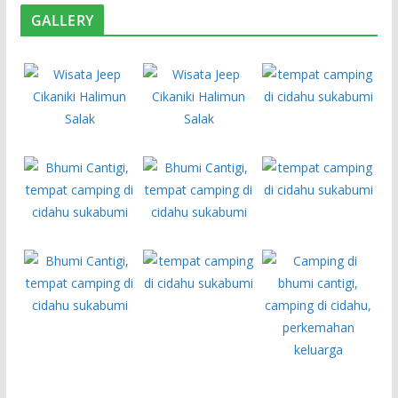
GALLERY