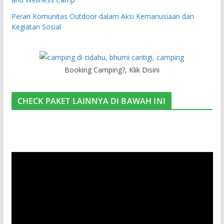
Peran Komunitas Outdoor dalam Aksi Kemanusiaan dan
Kegiatan Sosial
Booking Camping?, Klik Disini
CHECK PAKET LAINNYA DI BAWAH INI