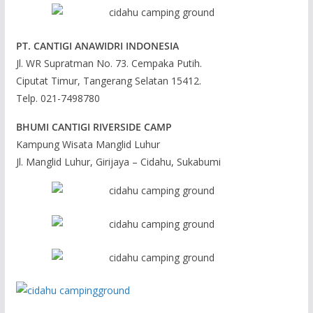
PT. CANTIGI ANAWIDRI INDONESIA
Jl. WR Supratman No. 73. Cempaka Putih.
Ciputat Timur, Tangerang Selatan 15412.
Telp. 021-7498780
BHUMI CANTIGI RIVERSIDE CAMP
Kampung Wisata Manglid Luhur
Jl. Manglid Luhur, Girijaya – Cidahu, Sukabumi