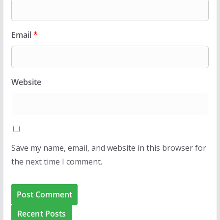
Email
*
Website
Save my name, email, and website in this browser for
the next time I comment.
Recent Posts